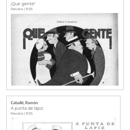
¡Que gente!
Revista | 1935
Caballé, Ramón
A punta de lápiz.
Revista | 1935