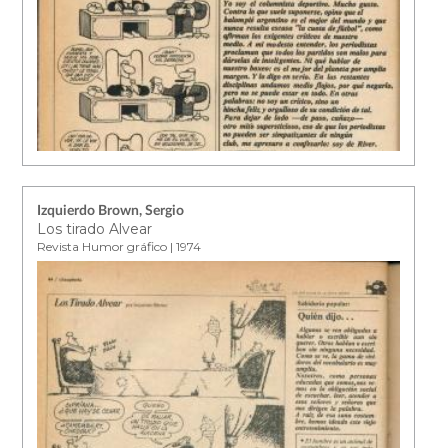
Izquierdo Brown, Sergio
Los tirado Alvear
Revista Humor gráfico | 1974