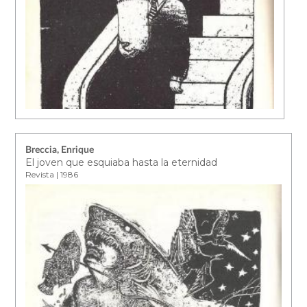
Breccia, Enrique
El joven que esquiaba hasta la eternidad
Revista | 1986