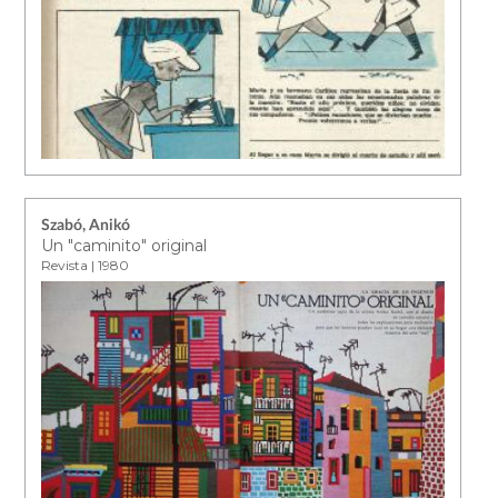
Szabó, Anikó
Un "caminito" original
Revista | 1980