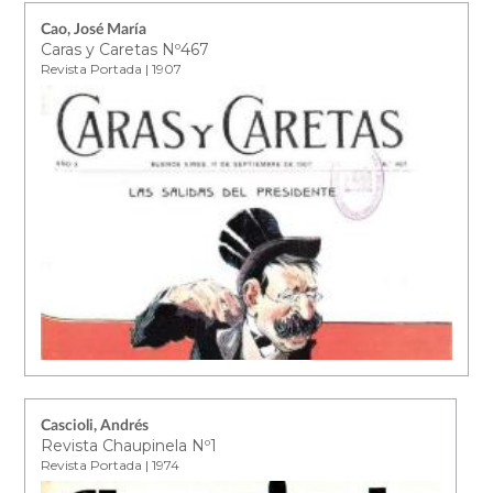
Cao, José María
Caras y Caretas Nº467
Revista Portada | 1907
Cascioli, Andrés
Revista Chaupinela Nº1
Revista Portada | 1974