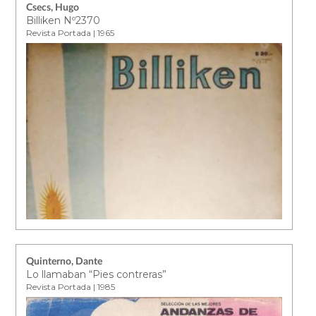
Csecs, Hugo
Billiken Nº2370
Revista Portada | 1965
Quinterno, Dante
Lo llamaban “Pies contreras”
Revista Portada | 1985