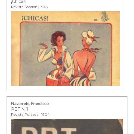
¡Chicas!
Revista Sección | 1945
Navarrete, Francisco
PBT Nº1
Revista Portada | 1904