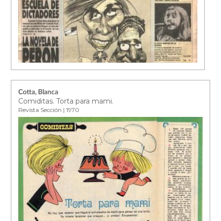
Cotta, Blanca
Comiditas. Torta para mami.
Revista Sección | 1970