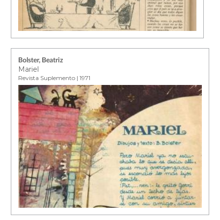
Bolster, Beatriz
Mariel
Revista Suplemento | 1971