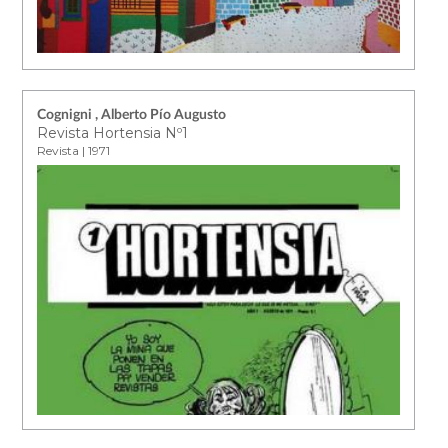
Cognigni , Alberto Pío Augusto
Revista Hortensia Nº1
Revista | 1971