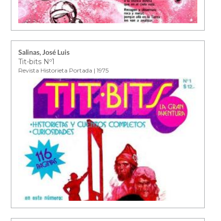
Salinas, José Luis
Tit-bits Nº1
Revista Historieta Portada | 1975