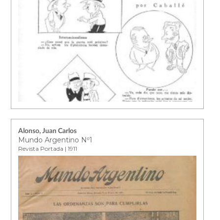
Alonso, Juan Carlos
Mundo Argentino Nº1
Revista Portada | 1911