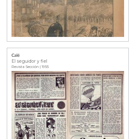
Calé
El seguidor y fiel
Revista Sección | 1955