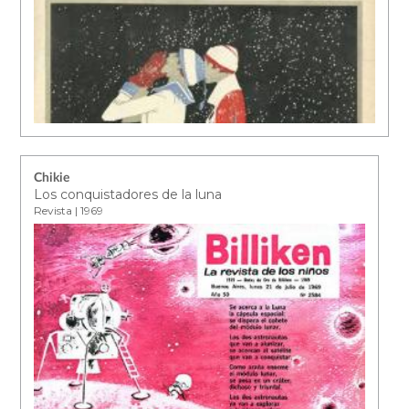
Chikie
Los conquistadores de la luna
Revista | 1969