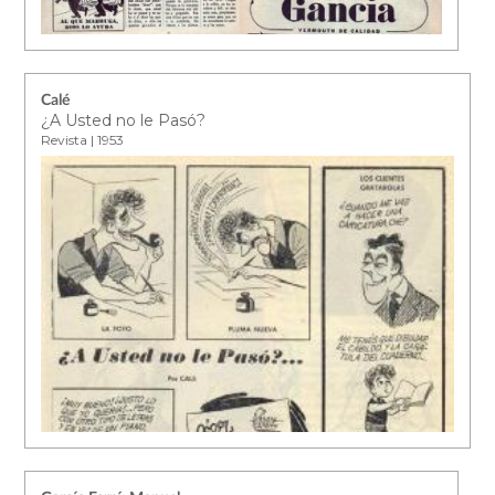
Calé
¿A Usted no le Pasó?
Revista | 1953