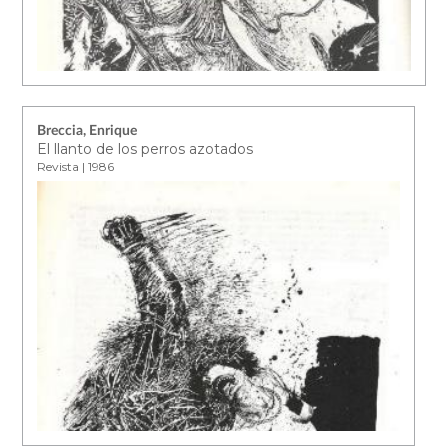
Breccia, Enrique
El llanto de los perros azotados
Revista | 1986