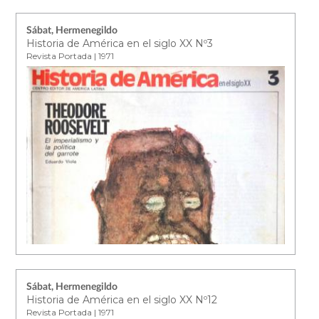
Sábat, Hermenegildo
Historia de América en el siglo XX Nº3
Revista Portada | 1971
Sábat, Hermenegildo
Historia de América en el siglo XX Nº12
Revista Portada | 1971