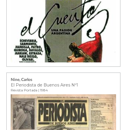
Nine, Carlos
El Periodista de Buenos Aires Nº1
Revista Portada | 1984