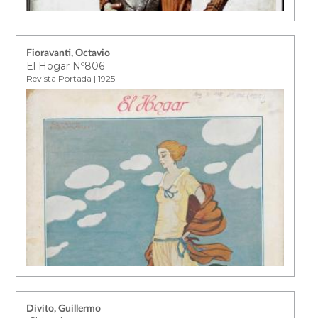
Fioravanti, Octavio
El Hogar Nº806
Revista Portada | 1925
Divito, Guillermo