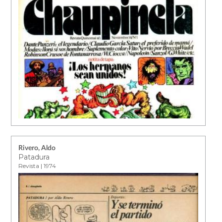
Rivero, Aldo
Patadura
Revista | 1974