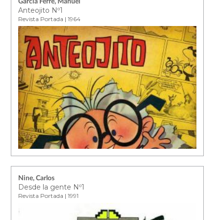
García Ferré, Manuel
Anteojito Nº1
Revista Portada | 1964
Nine, Carlos
Desde la gente Nº1
Revista Portada | 1991