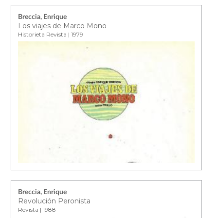
Breccia, Enrique
Los viajes de Marco Mono
Historieta Revista | 1979
Breccia, Enrique
Revolución Peronista
Revista | 1988