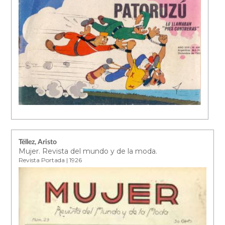
Téllez, Aristo
Mujer. Revista del mundo y de la moda.
Revista Portada | 1926