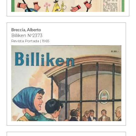
Breccia, Alberto
Billiken Nº2373
Revista Portada | 1965