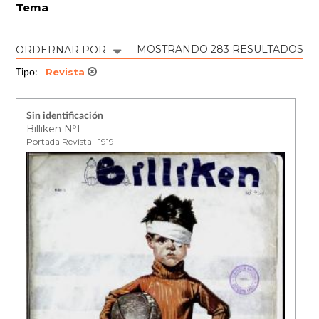
Tema
MOSTRANDO 283 RESULTADOS
ORDERNAR POR
Revista
Tipo:
Sin identificación
Billiken Nº1
Portada Revista | 1919