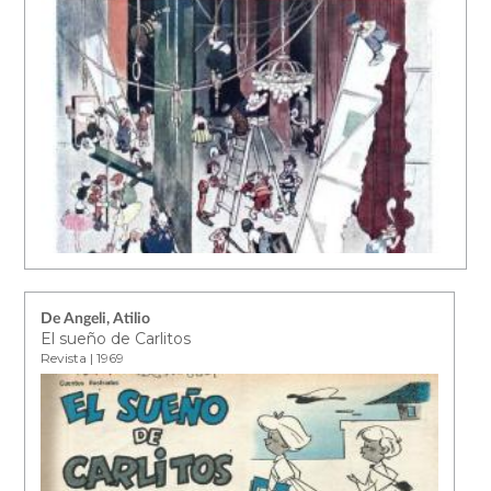
De Angeli, Atilio
El sueño de Carlitos
Revista | 1969