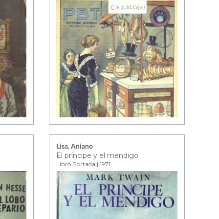
Lisa, Aniano
El príncipe y el mendigo
Libro Portada | 1971