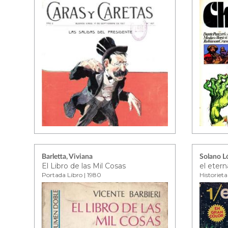
Barletta, Viviana
Solano L
El Libro de las Mil Cosas
el eter
Portada Libro | 1980
Historieta