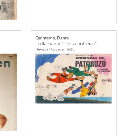
Quinterno, Dante
Lo llamaban “Pies contreras”
Revista Portada | 1985