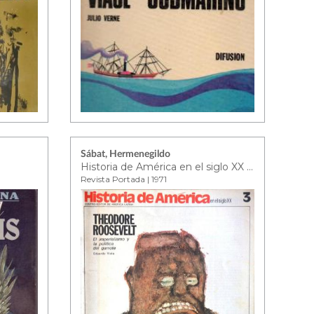
Sábat, Hermenegildo
Historia de América en el siglo XX Nº3
Revista Portada | 1971