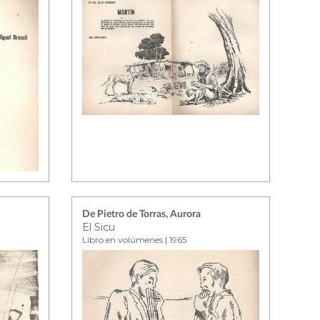
De Pietro de Torras, Aurora
El Sicu
Libro en volúmenes | 1965