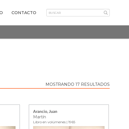
VO
CONTACTO
MOSTRANDO 17 RESULTADOS
Arancio, Juan
Martín
Libro en volúmenes | 1965