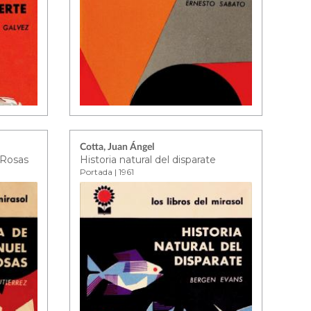
Cotta, Juan Ángel
 Rosas
Historia natural del disparate
Portada | 1961