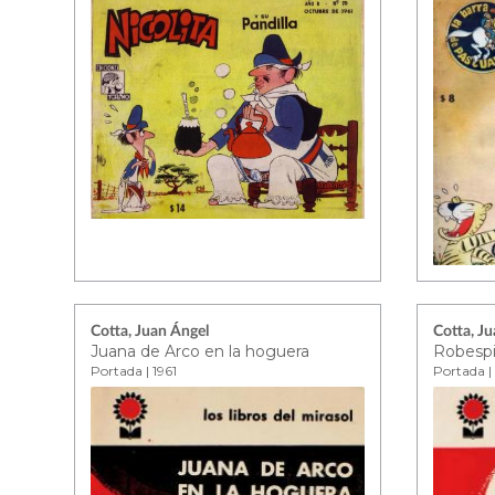
Cotta, Juan Ángel
Cotta, J
Juana de Arco en la hoguera
Robespi
Portada | 1961
Portada | 