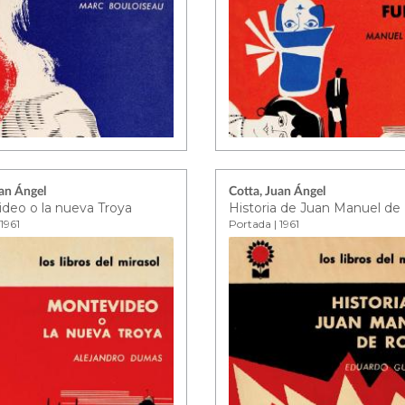
uan Ángel
Cotta, Juan Ángel
deo o la nueva Troya
Historia de Juan Manuel de
1961
Portada | 1961