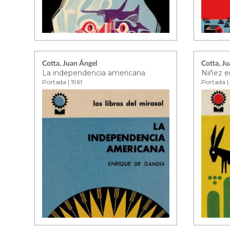
Cotta, Juan Ángel
Cotta, J
La independencia americana
Niñez e
Portada | 1961
Portada | 