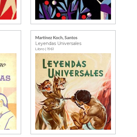
Martínez Koch, Santos
Leyendas Universales
Libro | 1961