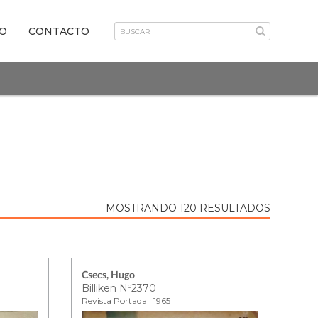
VO
CONTACTO
MOSTRANDO 120 RESULTADOS
Csecs, Hugo
Billiken Nº2370
Revista Portada | 1965