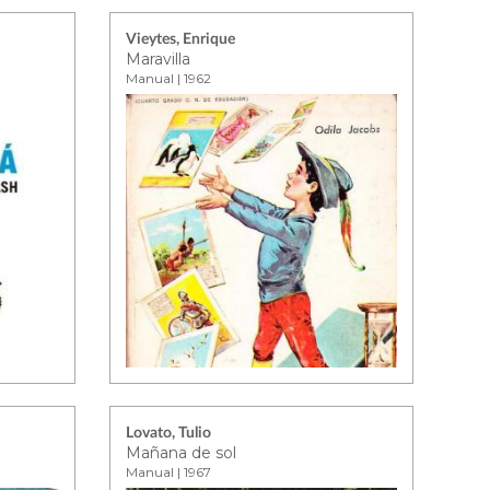
Vieytes, Enrique
Maravilla
Manual | 1962
Lovato, Tulio
Mañana de sol
Manual | 1967