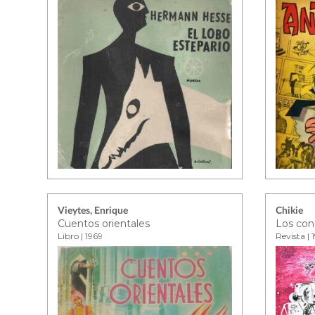
Vieytes, Enrique
Chikie
Cuentos orientales
Los con
Libro | 1969
Revista | 