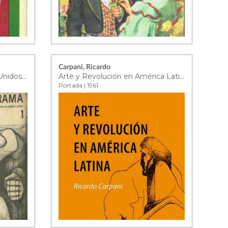
Carpani, Ricardo
Programa para los Estados Unidos Socialistas de América Latina : 1
Arte y Revolución en América Latina
Portada | 1961