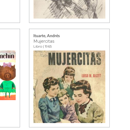
Ituarte, Andrés
Mujercitas
Libro | 1965