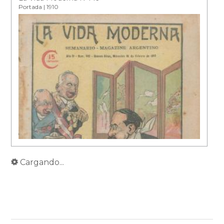
Portada | 1910
Cargando...