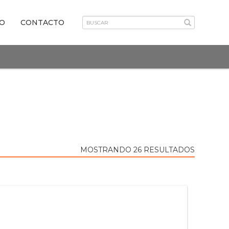
VO
CONTACTO
MOSTRANDO 26 RESULTADOS