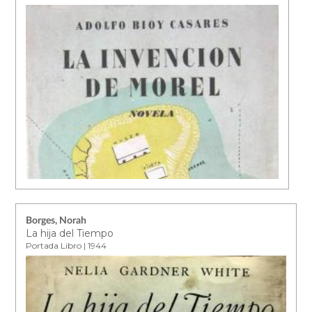
Borges, Norah
La hija del Tiempo
Portada Libro | 1944