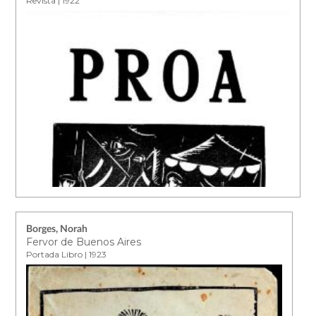
Revista | 1922
Borges, Norah
Fervor de Buenos Aires
Portada Libro | 1923