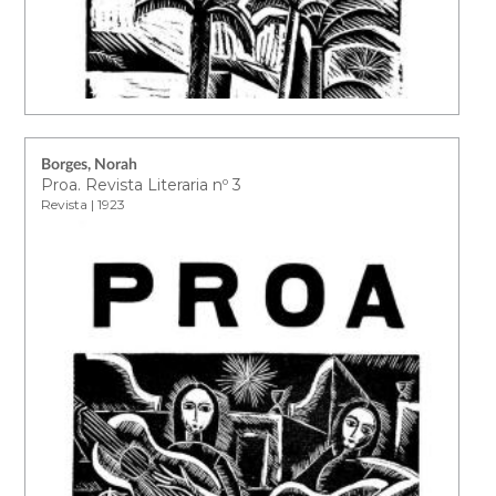
Borges, Norah
Proa. Revista Literaria nº 3
Revista | 1923