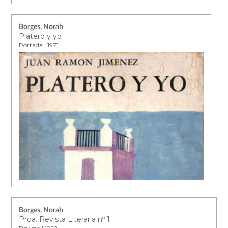
Borges, Norah
Platero y yo
Portada | 1971
Borges, Norah
Proa. Revista Literaria nº 1