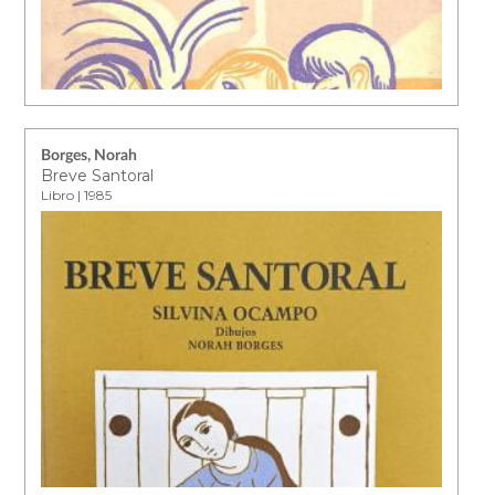
Borges, Norah
Breve Santoral
Libro | 1985