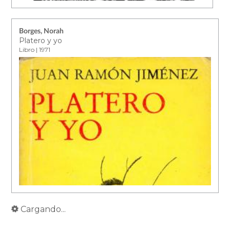
Borges, Norah
Platero y yo
Libro | 1971
Cargando...