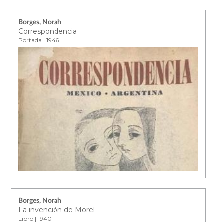
Borges, Norah
Correspondencia
Portada | 1946
Borges, Norah
La invención de Morel
Libro | 1940