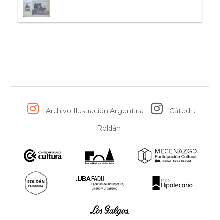
Archivo Ilustración Argentina
Cátedra
Roldán