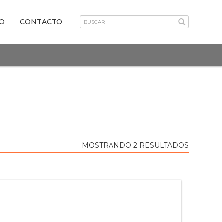
VO
CONTACTO
MOSTRANDO 2 RESULTADOS