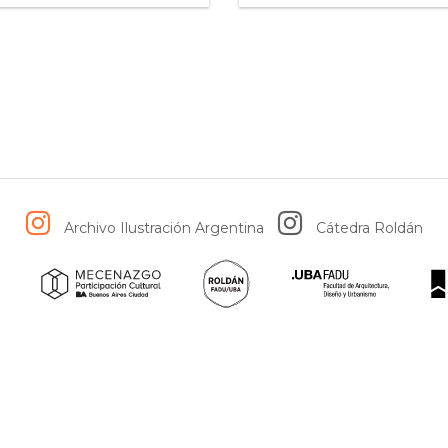
Archivo Ilustración Argentina
Cátedra Roldán