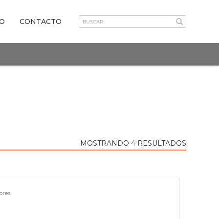
VO
CONTACTO
MOSTRANDO 4 RESULTADOS
ores