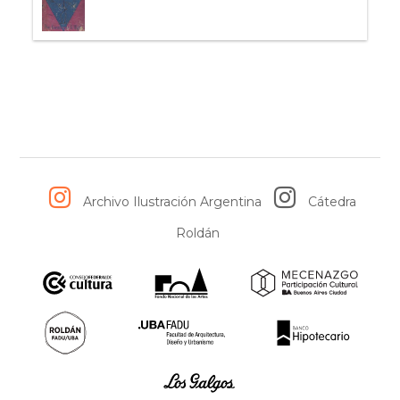
Archivo Ilustración Argentina
Cátedra
Roldán