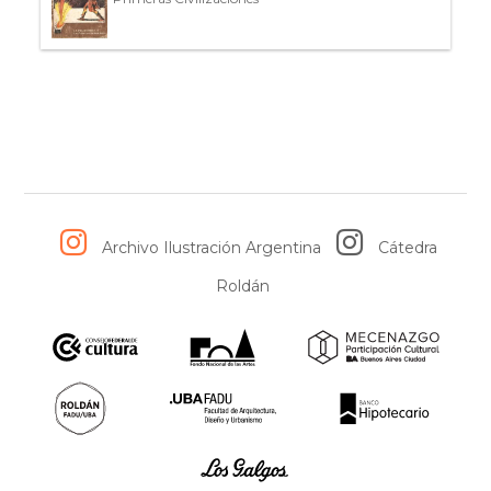
Archivo Ilustración Argentina
Cátedra
Roldán