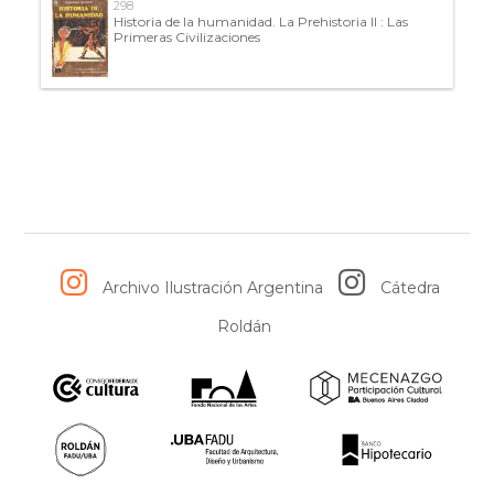
298
Historia de la humanidad. La Prehistoria II : Las
Primeras Civilizaciones
Archivo Ilustración Argentina
Cátedra
Roldán