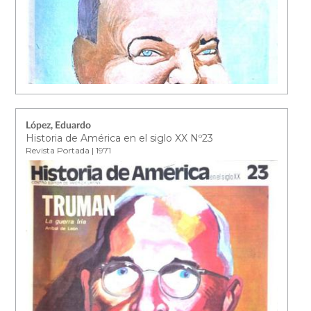
López, Eduardo
Historia de América en el siglo XX Nº23
Revista Portada | 1971