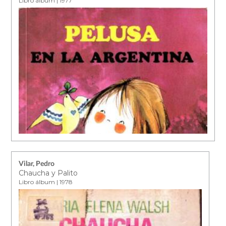
Libro álbum | 1977
Vilar, Pedro
Chaucha y Palito
Libro álbum | 1978