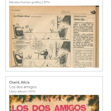
Revista Humor gráfico | 1974
Charré, Alicia
Los dos amigos
Libro álbum | 1974