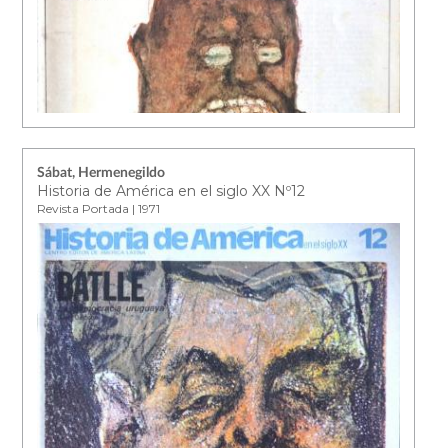
Sábat, Hermenegildo
Historia de América en el siglo XX Nº12
Revista Portada | 1971