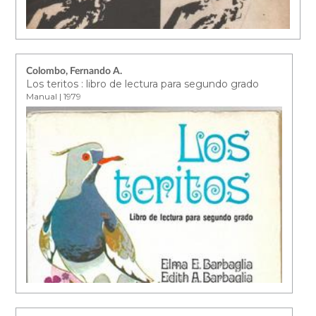
Colombo, Fernando A.
Los teritos : libro de lectura para segundo grado
Manual | 1979