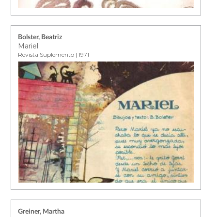
Bolster, Beatriz
Mariel
Revista Suplemento | 1971
Greiner, Martha