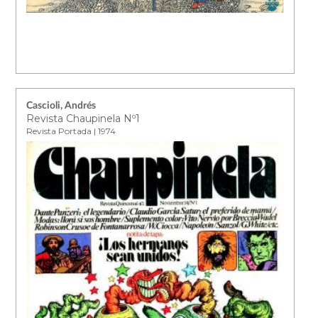
Cascioli, Andrés
Revista Chaupinela Nº1
Revista Portada | 1974