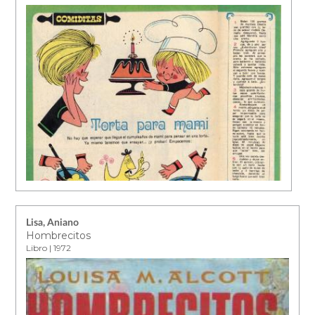
Lisa, Aniano
Hombrecitos
Libro | 1972