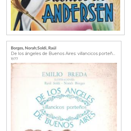
Borges, Norah;Soldi, Raúl
De los ángeles de Buenos Aires: villancicos porteños
1977