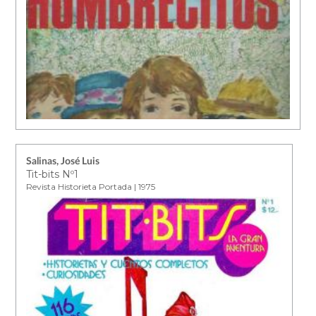
Salinas, José Luis
Tit-bits Nº1
Revista Historieta Portada | 1975