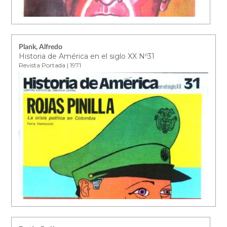
Plank, Alfredo
Historia de América en el siglo XX Nº31
Revista Portada | 1971