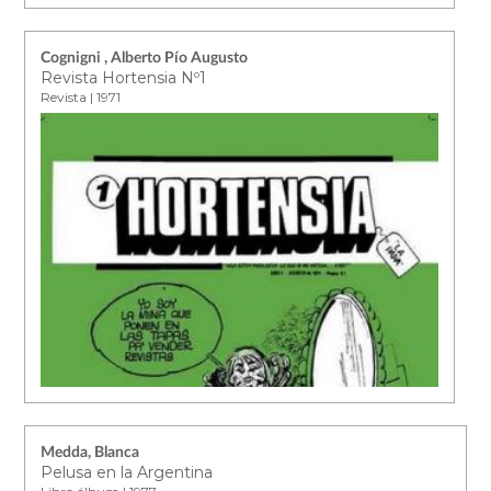
Cognigni , Alberto Pío Augusto
Revista Hortensia Nº1
Revista | 1971
Medda, Blanca
Pelusa en la Argentina