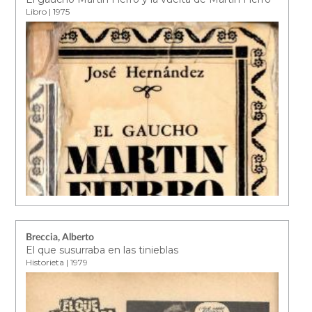
Libro | 1975
Breccia, Alberto
El que susurraba en las tinieblas
Historieta | 1979