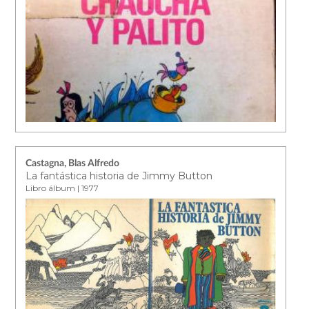
Castagna, Blas Alfredo
La fantástica historia de Jimmy Button
Libro álbum | 1977