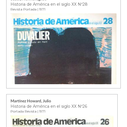
Historia de América en el siglo XX Nº28
Revista Portada | 1971
Martínez Howard, Julio
Historia de América en el siglo XX Nº26
Portada Revista | 1971