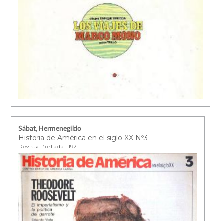
Sábat, Hermenegildo
Historia de América en el siglo XX Nº3
Revista Portada | 1971