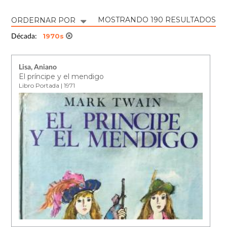
MOSTRANDO 190 RESULTADOS
ORDERNAR POR
1970s
Década:
Lisa, Aniano
El príncipe y el mendigo
Libro Portada | 1971