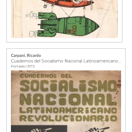
Carpani, Ricardo
Cuadernos del Socialismo Nacional Latinoamericano Revolucionario. Nº1
Portada | 1972