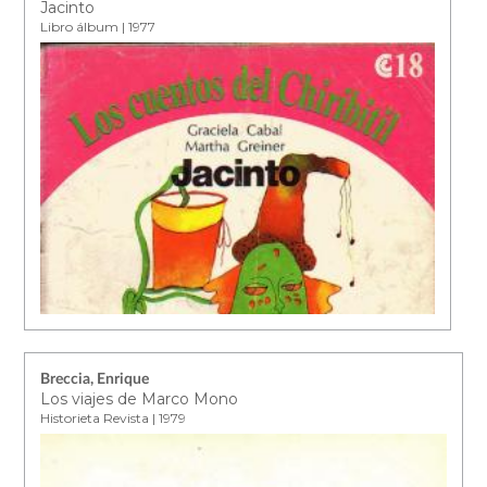
Jacinto
Libro álbum | 1977
Breccia, Enrique
Los viajes de Marco Mono
Historieta Revista | 1979