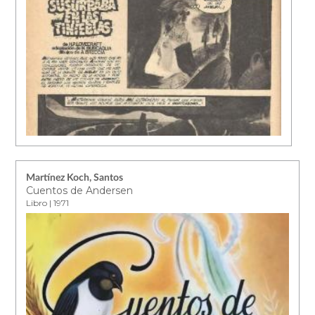
Martínez Koch, Santos
Cuentos de Andersen
Libro | 1971