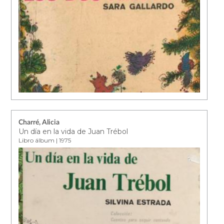
Charré, Alicia
Un día en la vida de Juan Trébol
Libro álbum | 1975