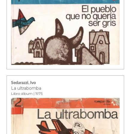
Sedarazzi, Ivo
La ultrabomba
Libro álbum | 1975