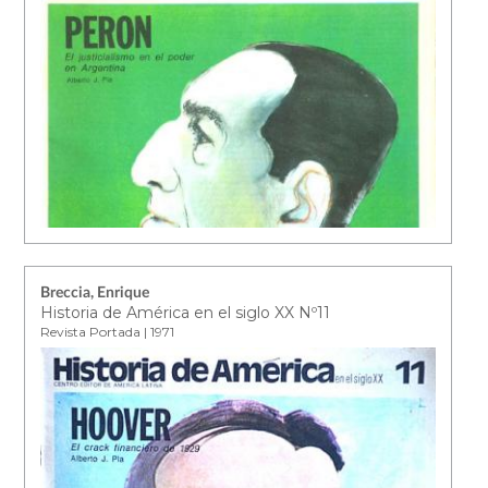
Breccia, Enrique
Historia de América en el siglo XX Nº11
Revista Portada | 1971