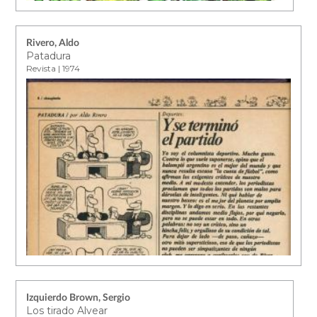
Rivero, Aldo
Patadura
Revista | 1974
Izquierdo Brown, Sergio
Los tirado Alvear