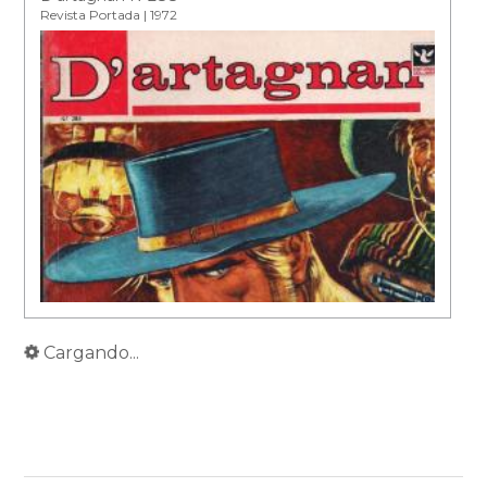
Revista Portada | 1972
Cargando...