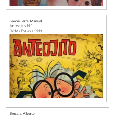
García Ferré, Manuel
Anteojito Nº1
Revista Portada | 1964
Breccia, Alberto