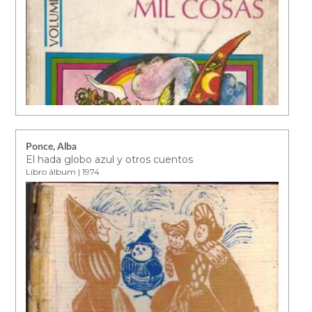
Ponce, Alba
El hada globo azul y otros cuentos
Libro álbum | 1974