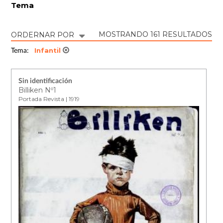
Tema
MOSTRANDO 161 RESULTADOS
ORDERNAR POR
Infantil
Tema:
Sin identificación
Billiken Nº1
Portada Revista | 1919