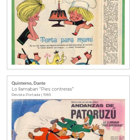
Quinterno, Dante
Lo llamaban “Pies contreras”
Revista Portada | 1985