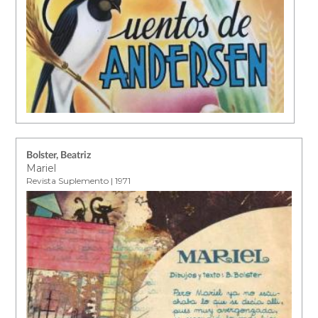
Bolster, Beatriz
Mariel
Revista Suplemento | 1971