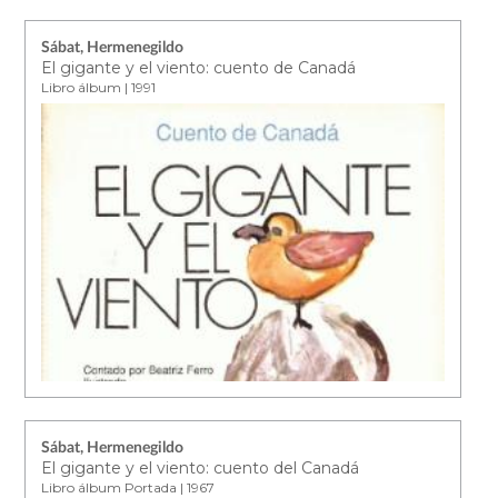
Sábat, Hermenegildo
El gigante y el viento: cuento de Canadá
Libro álbum | 1991
Sábat, Hermenegildo
El gigante y el viento: cuento del Canadá
Libro álbum Portada | 1967