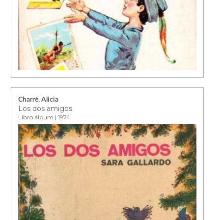
Charré, Alicia
Los dos amigos
Libro álbum | 1974