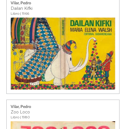
Vilar, Pedro
Dailan Kifki
Libro | 1966
Vilar, Pedro
Zoo Loco
Libro | 1980