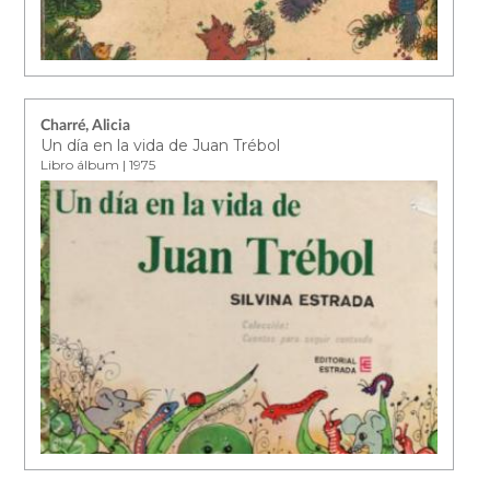
Charré, Alicia
Un día en la vida de Juan Trébol
Libro álbum | 1975