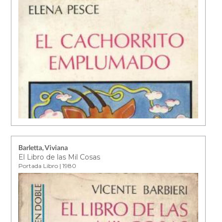
Barletta, Viviana
El Libro de las Mil Cosas
Portada Libro | 1980