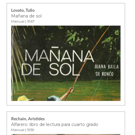
Lovato, Tulio
Mañana de sol
Manual | 1967
Rechain, Arístides
Alfarero: libro de lectura para cuarto grado
Manual | 1959