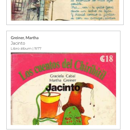
Greiner, Martha
Jacinto
Libro álbum | 1977