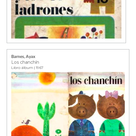
Barnes, Ayax
Los chanchín
Libro álbum | 1967