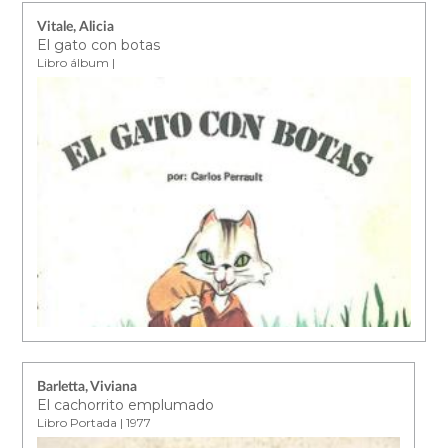
Vitale, Alicia
El gato con botas
Libro álbum |
Barletta, Viviana
El cachorrito emplumado
Libro Portada | 1977