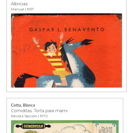
Albricias
Manual | 1957
Cotta, Blanca
Comiditas. Torta para mami.
Revista Sección | 1970