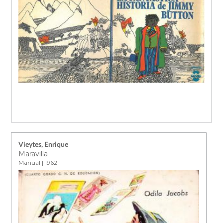
Vieytes, Enrique
Maravilla
Manual | 1962