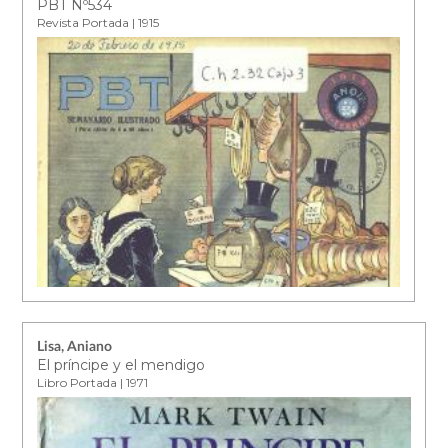
PBT Nº534
Revista Portada | 1915
Lisa, Aniano
El príncipe y el mendigo
Libro Portada | 1971