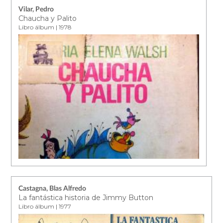
Vilar, Pedro
Chaucha y Palito
Libro álbum | 1978
Castagna, Blas Alfredo
La fantástica historia de Jimmy Button
Libro álbum | 1977