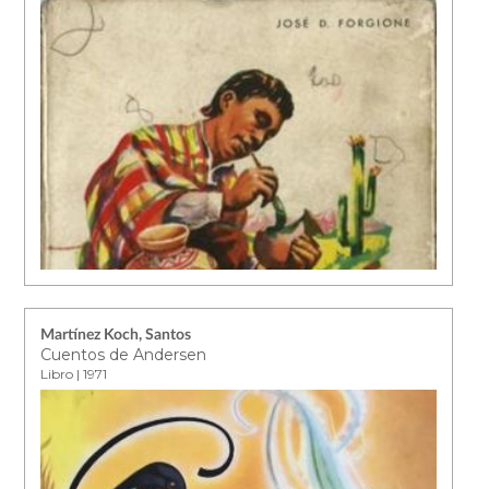
Martínez Koch, Santos
Cuentos de Andersen
Libro | 1971