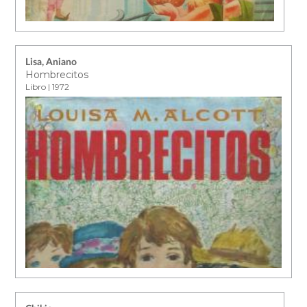
Lisa, Aniano
Hombrecitos
Libro | 1972