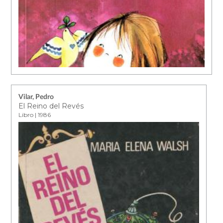
Vilar, Pedro
El Reino del Revés
Libro | 1986