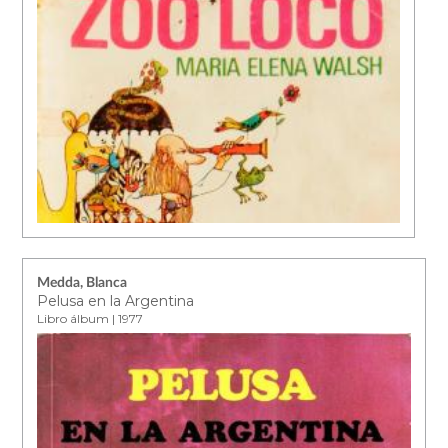
Medda, Blanca
Pelusa en la Argentina
Libro álbum | 1977