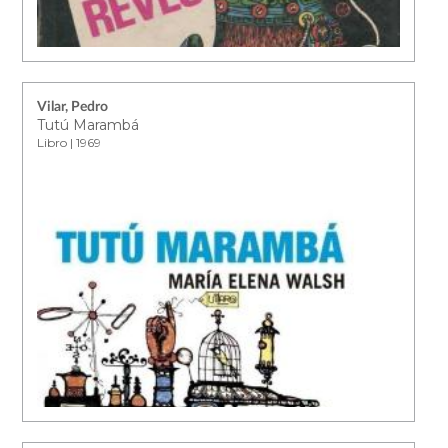
Vilar, Pedro
Tutú Marambá
Libro | 1969