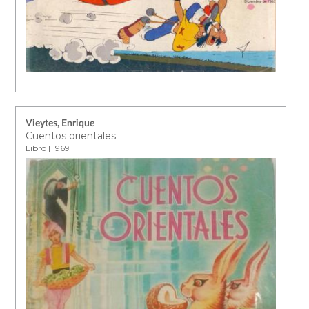
Vieytes, Enrique
Cuentos orientales
Libro | 1969