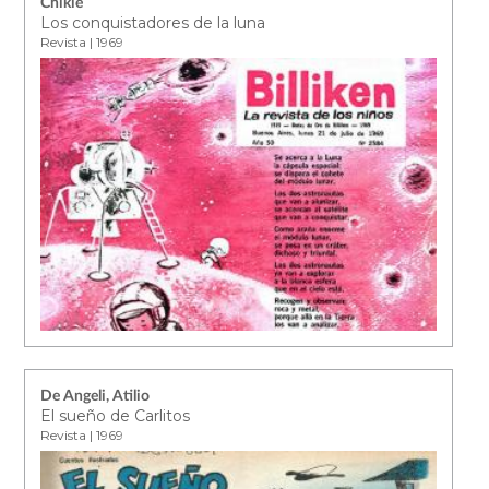
Chikie
Los conquistadores de la luna
Revista | 1969
De Angeli, Atilio
El sueño de Carlitos
Revista | 1969