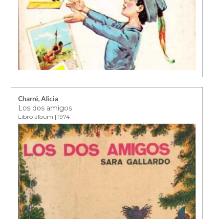
Charré, Alicia
Los dos amigos
Libro álbum | 1974