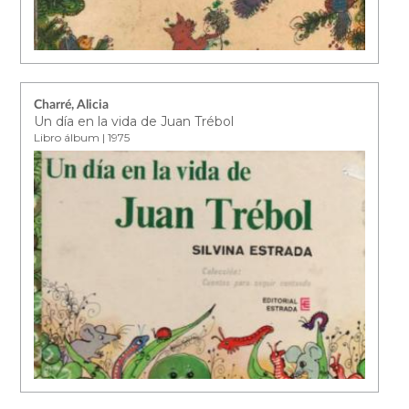
Charré, Alicia
Un día en la vida de Juan Trébol
Libro álbum | 1975