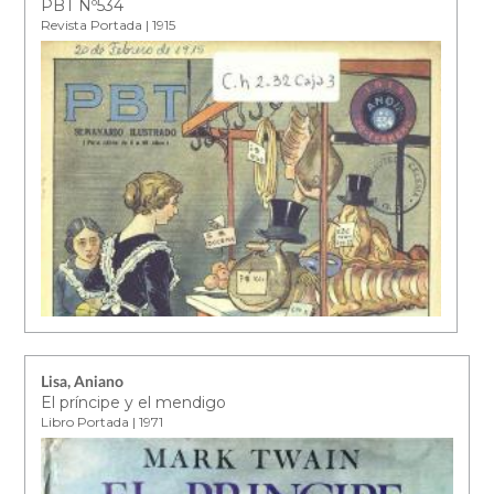
PBT Nº534
Revista Portada | 1915
Lisa, Aniano
El príncipe y el mendigo
Libro Portada | 1971