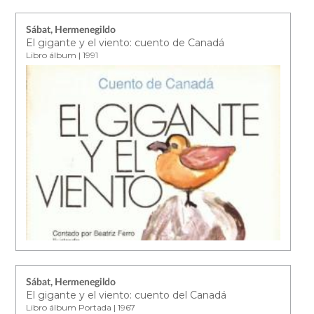
Sábat, Hermenegildo
El gigante y el viento: cuento de Canadá
Libro álbum | 1991
Sábat, Hermenegildo
El gigante y el viento: cuento del Canadá
Libro álbum Portada | 1967