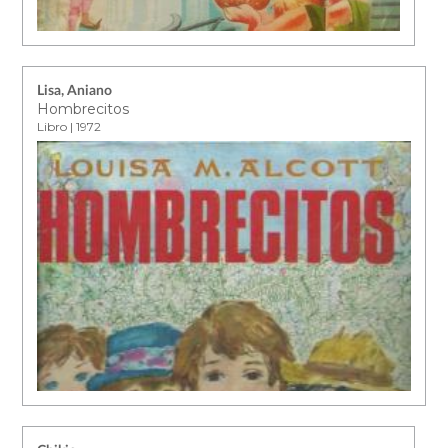
Lisa, Aniano
Hombrecitos
Libro | 1972