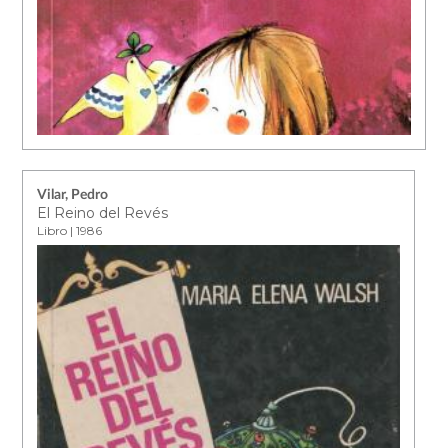
Vilar, Pedro
El Reino del Revés
Libro | 1986