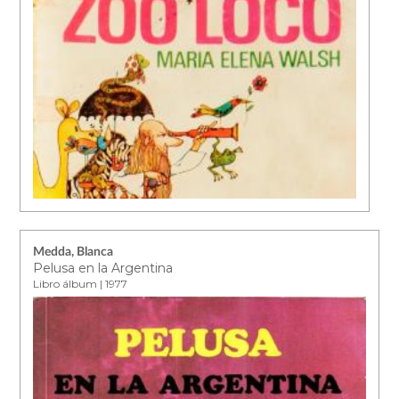
Medda, Blanca
Pelusa en la Argentina
Libro álbum | 1977