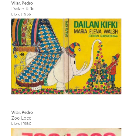
Vilar, Pedro
Dailan Kifki
Libro | 1966
Vilar, Pedro
Zoo Loco
Libro | 1980