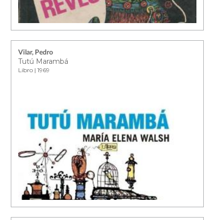
Vilar, Pedro
Tutú Marambá
Libro | 1969