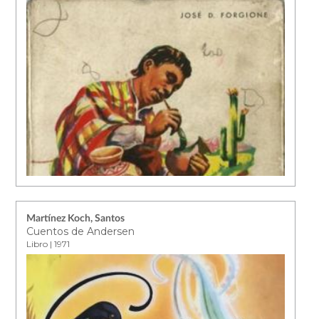
Martínez Koch, Santos
Cuentos de Andersen
Libro | 1971