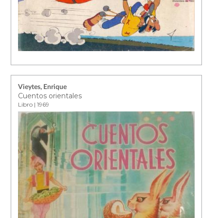
Vieytes, Enrique
Cuentos orientales
Libro | 1969