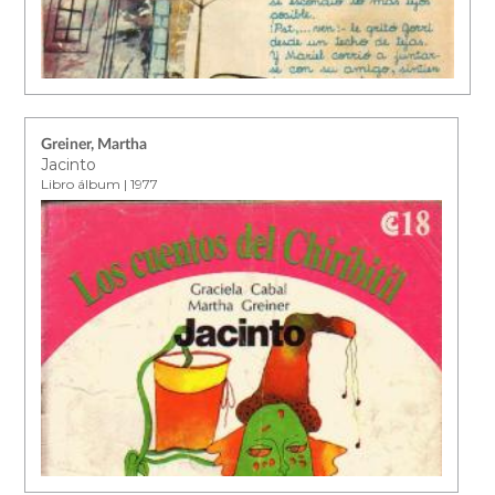
Greiner, Martha
Jacinto
Libro álbum | 1977