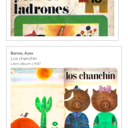
Barnes, Ayax
Los chanchín
Libro álbum | 1967