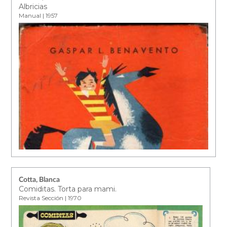
Albricias
Manual | 1957
Cotta, Blanca
Comiditas. Torta para mami.
Revista Sección | 1970