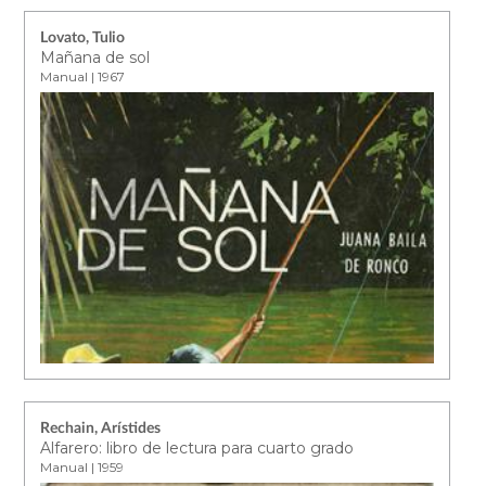
Lovato, Tulio
Mañana de sol
Manual | 1967
Rechain, Arístides
Alfarero: libro de lectura para cuarto grado
Manual | 1959