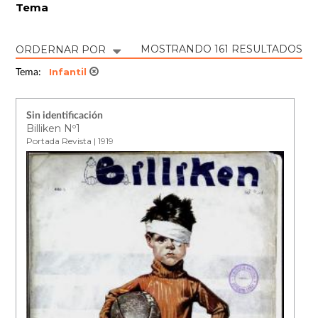
Tema
MOSTRANDO 161 RESULTADOS
ORDERNAR POR
Infantil
Tema:
Sin identificación
Billiken Nº1
Portada Revista | 1919