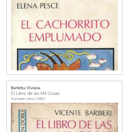
Barletta, Viviana
El Libro de las Mil Cosas
Portada Libro | 1980