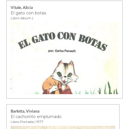
Vitale, Alicia
El gato con botas
Libro álbum |
Barletta, Viviana
El cachorrito emplumado
Libro Portada | 1977