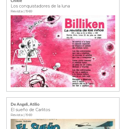
Chikie
Los conquistadores de la luna
Revista | 1969
De Angeli, Atilio
El sueño de Carlitos
Revista | 1969