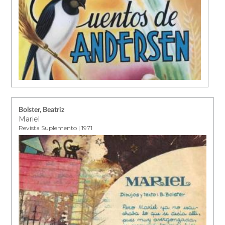
Bolster, Beatriz
Mariel
Revista Suplemento | 1971