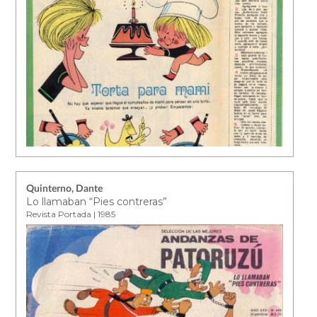
Quinterno, Dante
Lo llamaban “Pies contreras”
Revista Portada | 1985