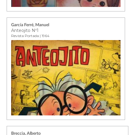
García Ferré, Manuel
Anteojito Nº1
Revista Portada | 1964
Breccia, Alberto