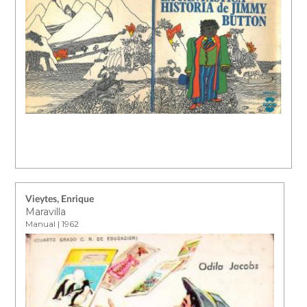
Vieytes, Enrique
Maravilla
Manual | 1962