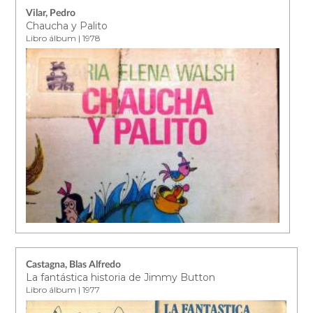
Vilar, Pedro
Chaucha y Palito
Libro álbum | 1978
Castagna, Blas Alfredo
La fantástica historia de Jimmy Button
Libro álbum | 1977