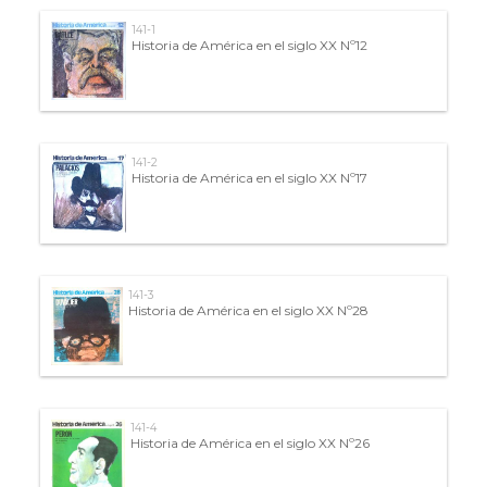
141-1
Historia de América en el siglo XX Nº12
141-2
Historia de América en el siglo XX Nº17
141-3
Historia de América en el siglo XX Nº28
141-4
Historia de América en el siglo XX Nº26