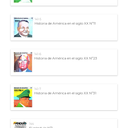
141-5
Historia de América en el siglo XX Nº11
141-6
Historia de América en el siglo XX Nº23
141-7
Historia de América en el siglo XX Nº31
144
El péndulo Nº1