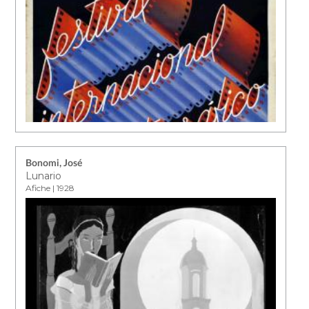
Bonomi, José
Lunario
Afiche | 1928