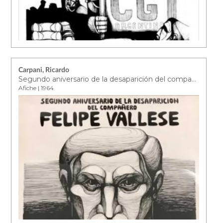
Carpani, Ricardo
Segundo aniversario de la desaparición del compañero Felipe Vallese
Afiche | 1964