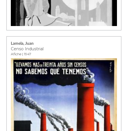
Lamela, Juan
Censo Industrial
Afiche | 1947