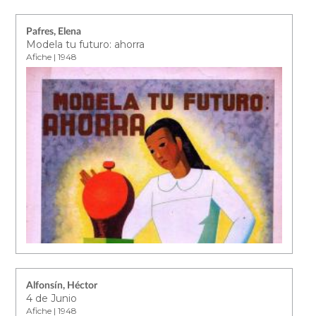
Pafres, Elena
Modela tu futuro: ahorra
Afiche | 1948
Alfonsín, Héctor
4 de Junio
Afiche | 1948