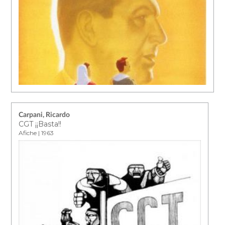
Carpani, Ricardo
CGT ¡¡Basta!!
Afiche | 1963