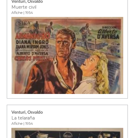
Venturi, Osvaldo
Muerte civil
Afiche | 1954
Venturi, Osvaldo
La telaraña
Afiche | 1954