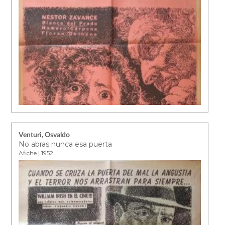
Venturi, Osvaldo
No abras nunca esa puerta
Afiche | 1952