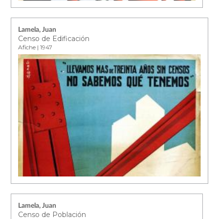
Lamela, Juan
Censo de Edificación
Afiche | 1947
Lamela, Juan
Censo de Población