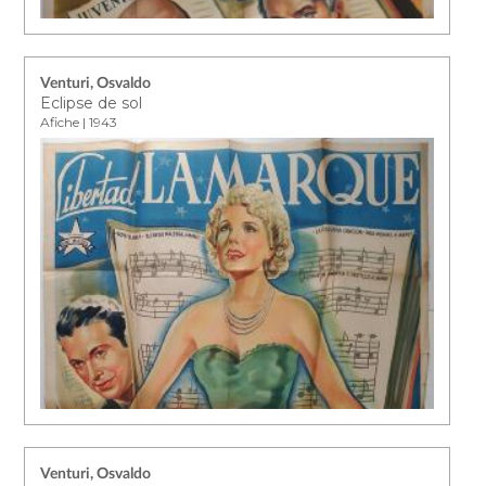
Venturi, Osvaldo
Eclipse de sol
Afiche | 1943
Venturi, Osvaldo