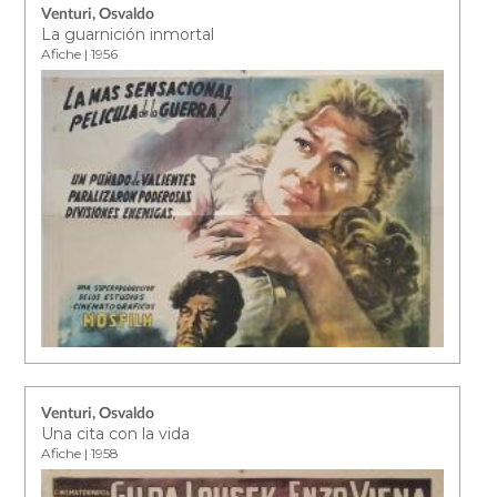
Venturi, Osvaldo
La guarnición inmortal
Afiche | 1956
Venturi, Osvaldo
Una cita con la vida
Afiche | 1958