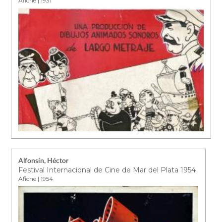
Afiche | 1931
Alfonsín, Héctor
Festival Internacional de Cine de Mar del Plata 1954
Afiche | 1954