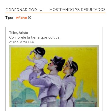
MOSTRANDO 78 RESULTADOS
ORDERNAR POR
Afiche
Tipo:
Téllez, Aristo
Comprele la tierra que cultiva.
Afiche | circa 1950