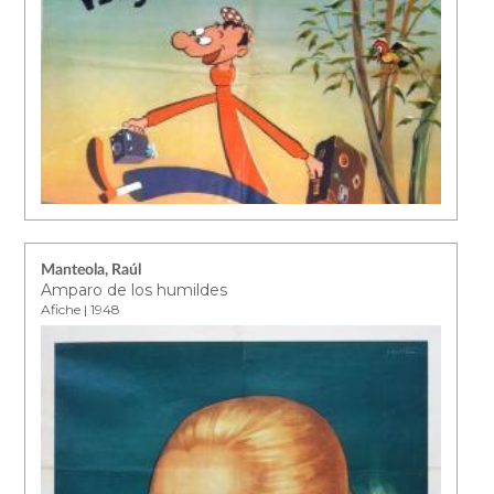
Manteola, Raúl
Amparo de los humildes
Afiche | 1948