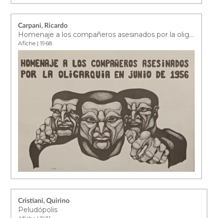
Carpani, Ricardo
Homenaje a los compañeros asesinados por la oligarquía en junio de 1956
Afiche | 1968
Cristiani, Quirino
Peludópolis