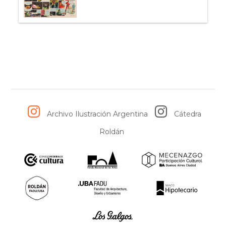
Archivo Ilustración Argentina
Cátedra
Roldán