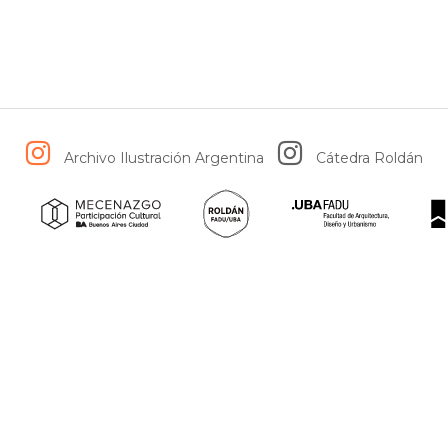
Archivo Ilustración Argentina
Cátedra Roldán