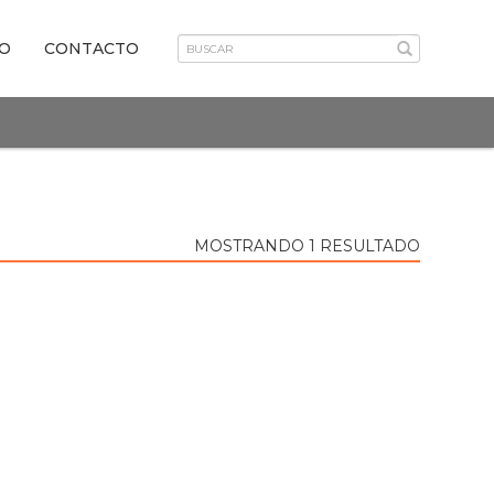
VO
CONTACTO
MOSTRANDO 1 RESULTADO