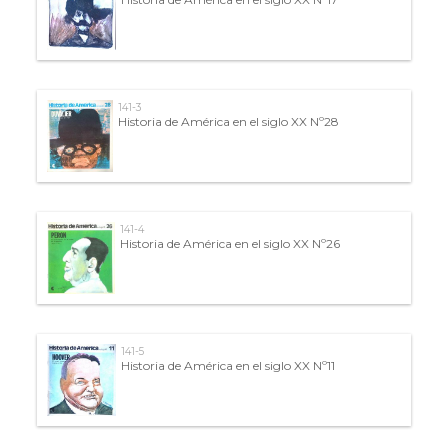
141-3
Historia de América en el siglo XX Nº28
141-4
Historia de América en el siglo XX Nº26
141-5
Historia de América en el siglo XX Nº11