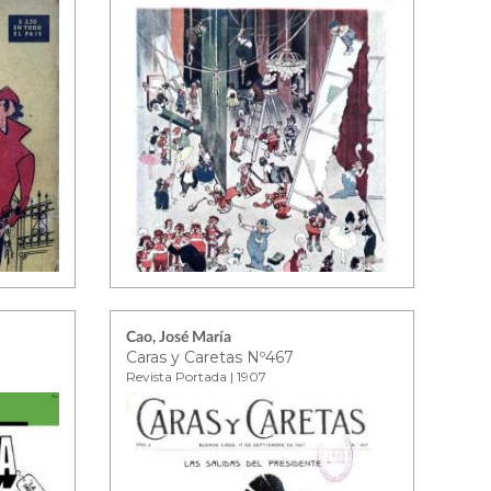
Cao, José María
Caras y Caretas Nº467
Revista Portada | 1907