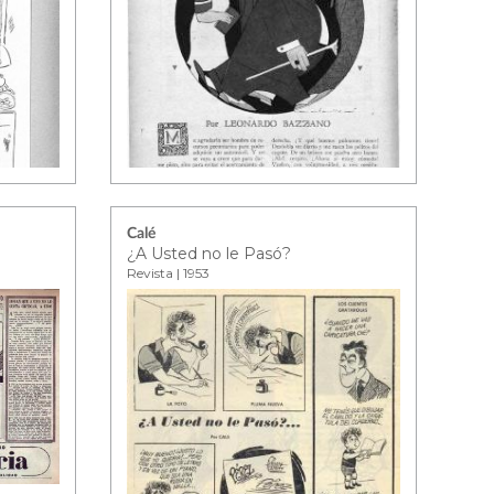
Calé
¿A Usted no le Pasó?
Revista | 1953