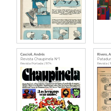
Cascioli, Andrés
Rivero, 
Revista Chaupinela Nº1
Patadur
Revista Portada | 1974
Revista | 