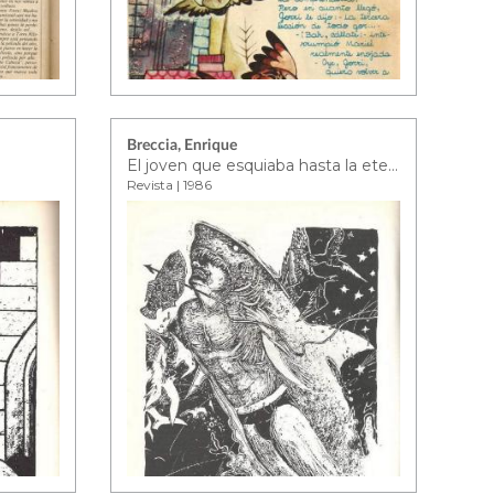
Breccia, Enrique
El joven que esquiaba hasta la eternidad
Revista | 1986