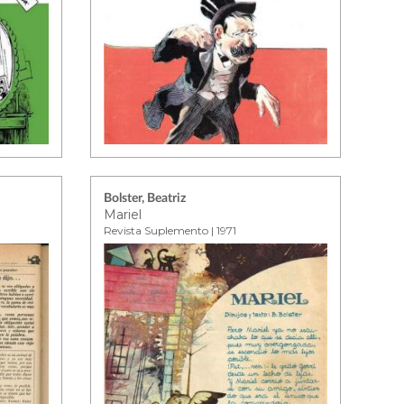
Bolster, Beatriz
Mariel
Revista Suplemento | 1971