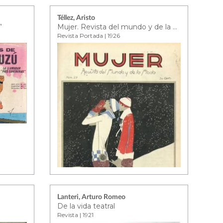
Téllez, Aristo
”
Mujer. Revista del mundo y de la moda.
Revista Portada | 1926
Lanteri, Arturo Romeo
De la vida teatral
Revista | 1921