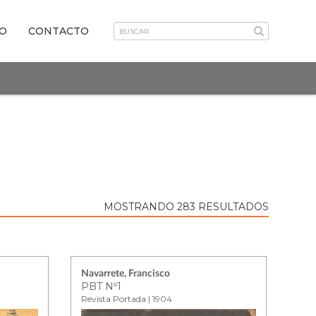
VO
CONTACTO
MOSTRANDO 283 RESULTADOS
Navarrete, Francisco
PBT Nº1
Revista Portada | 1904