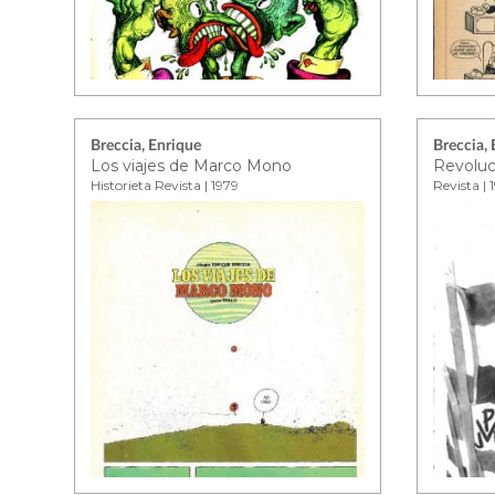
Breccia, Enrique
Breccia,
Los viajes de Marco Mono
Revoluc
Historieta Revista | 1979
Revista | 