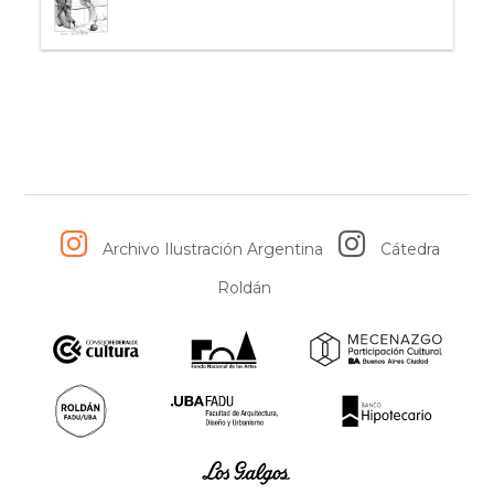
Archivo Ilustración Argentina
Cátedra
Roldán