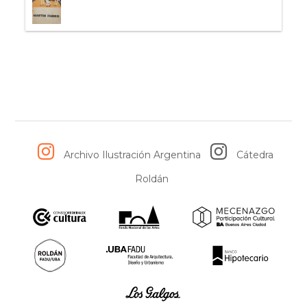
Archivo Ilustración Argentina
Cátedra
Roldán