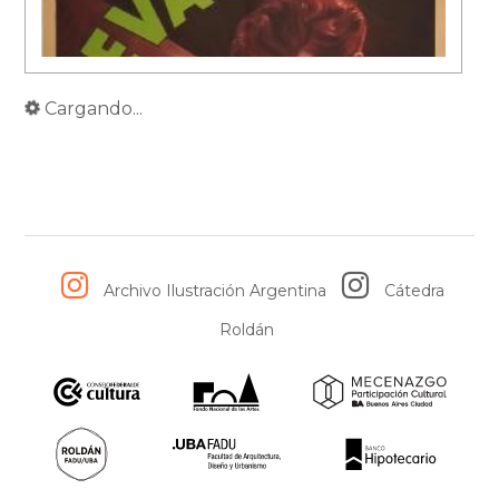
Cargando...
Archivo Ilustración Argentina
Cátedra
Roldán