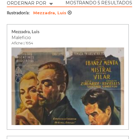
MOSTRANDO 5 RESULTADOS
ORDERNAR POR
Mezzadra, Luis
Ilustrador/a:
Mezzadra, Luis
Maleficio
Afiche | 1954