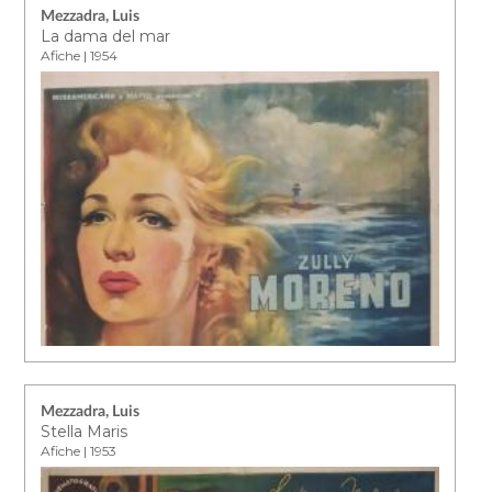
Mezzadra, Luis
La dama del mar
Afiche | 1954
Mezzadra, Luis
Stella Maris
Afiche | 1953