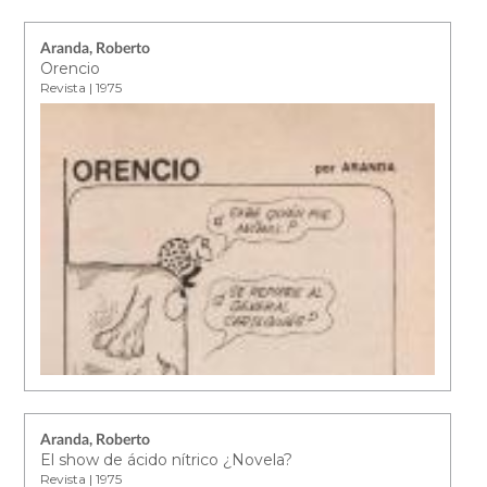
Aranda, Roberto
Orencio
Revista | 1975
Aranda, Roberto
El show de ácido nítrico ¿Novela?
Revista | 1975