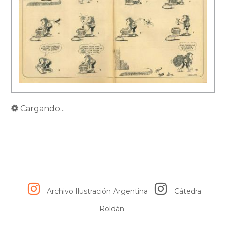
Cargando...
Archivo Ilustración Argentina
Cátedra
Roldán