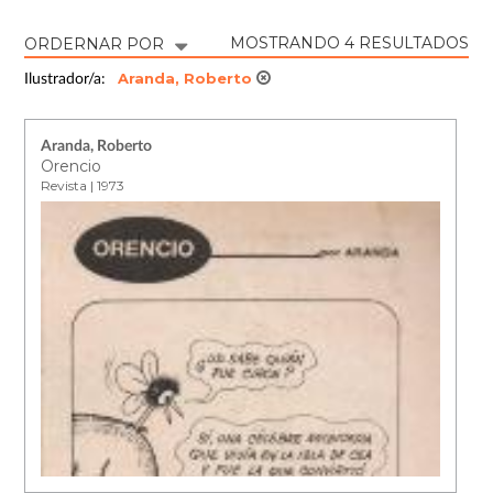
MOSTRANDO 4 RESULTADOS
ORDERNAR POR
Aranda, Roberto
Ilustrador/a:
Aranda, Roberto
Orencio
Revista | 1973