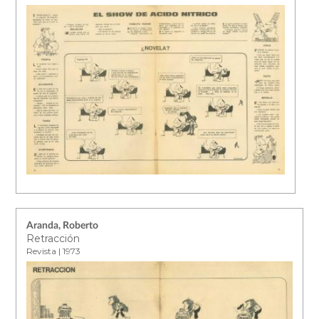
Aranda, Roberto
Retracción
Revista | 1973