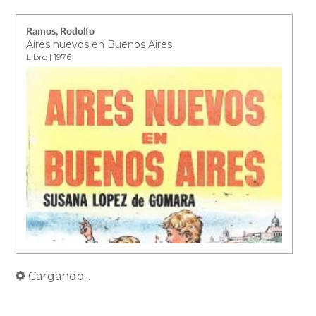
Ramos, Rodolfo
Aires nuevos en Buenos Aires
Libro | 1976
Cargando...