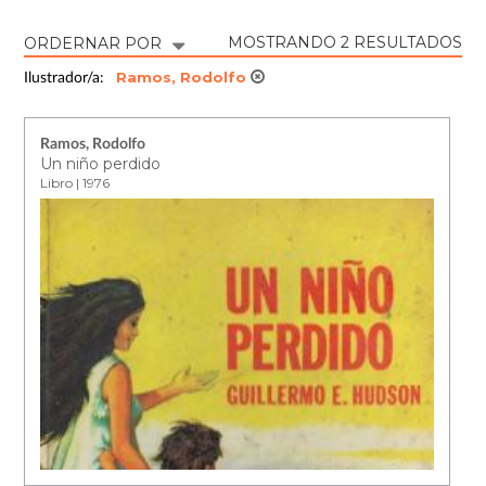
MOSTRANDO 2 RESULTADOS
ORDERNAR POR
Ramos, Rodolfo
Ilustrador/a:
Ramos, Rodolfo
Un niño perdido
Libro | 1976