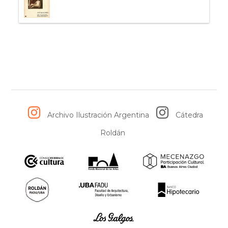
Archivo Ilustración Argentina
Cátedra
Roldán