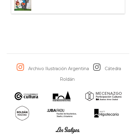
Archivo Ilustración Argentina
Cátedra
Roldán