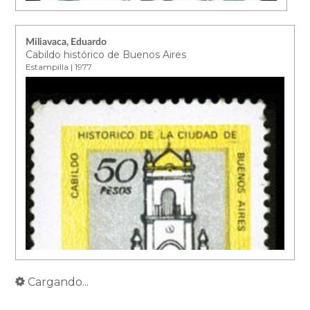
Miliavaca, Eduardo
Cabildo histórico de Buenos Aires
Estampilla | 1977
Cargando...