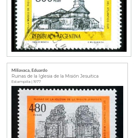
Miliavaca, Eduardo
Ruinas de la Iglesia de la Misión Jesuitica
Estampilla | 1977