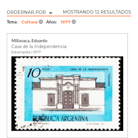
MOSTRANDO 12 RESULTADOS
ORDERNAR POR
Cultura
1977
Tema:
Años:
Miliavaca, Eduardo
Casa de la Independencia
Estampilla | 1977