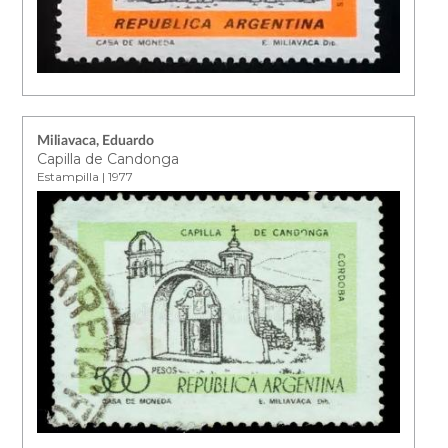
Miliavaca, Eduardo
Capilla de Candonga
Estampilla | 1977