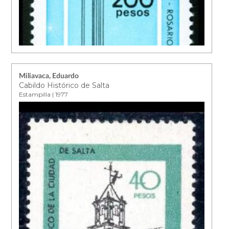
Miliavaca, Eduardo
Cabildo Histórico de Salta
Estampilla | 1977