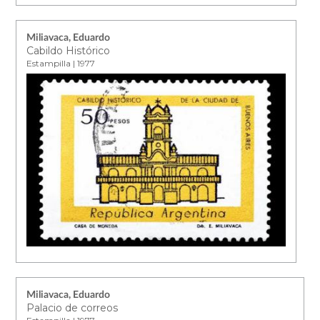
Miliavaca, Eduardo
Cabildo Histórico
Estampilla | 1977
Miliavaca, Eduardo
Palacio de correos