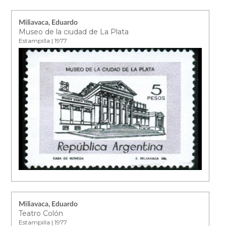
Miliavaca, Eduardo
Museo de la ciudad de La Plata
Estampilla | 1977
Miliavaca, Eduardo
Teatro Colón
Estampilla | 1977