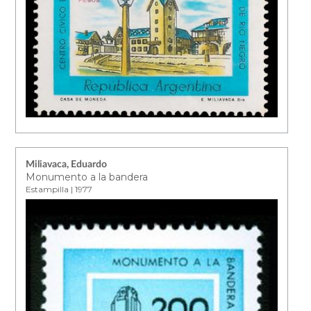
Miliavaca, Eduardo
Monumento a la bandera
Estampilla | 1977