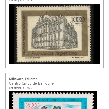
Estampilla | 1977
Miliavaca, Eduardo
Centro Civico de Bariloche
Estampilla | 1977