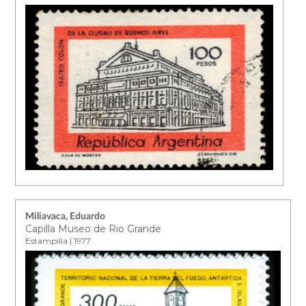
Miliavaca, Eduardo
Capilla Museo de Rio Grande
Estampilla | 1977