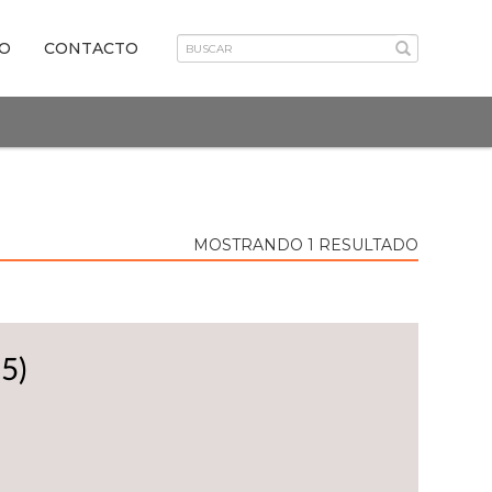
VO
CONTACTO
MOSTRANDO 1 RESULTADO
5)