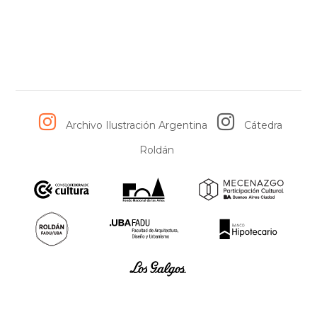
Archivo Ilustración Argentina
Cátedra
Roldán