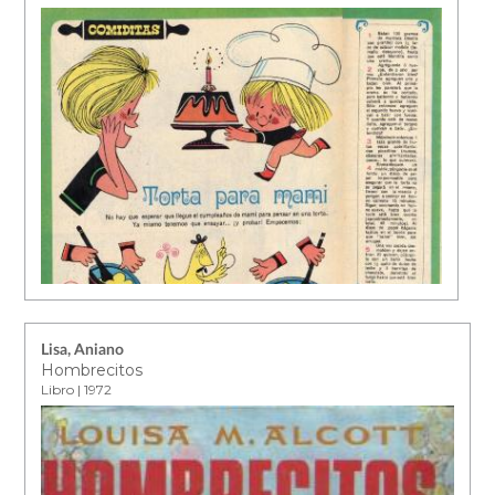
Lisa, Aniano
Hombrecitos
Libro | 1972