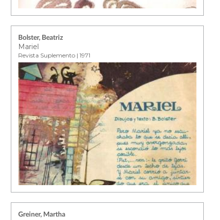
Bolster, Beatriz
Mariel
Revista Suplemento | 1971
Greiner, Martha