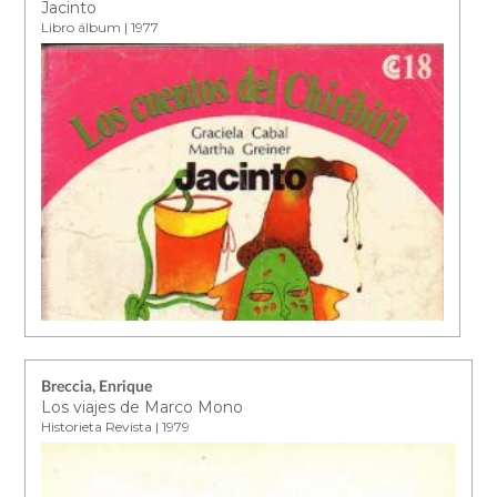
Jacinto
Libro álbum | 1977
Breccia, Enrique
Los viajes de Marco Mono
Historieta Revista | 1979