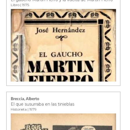
Libro | 1975
Breccia, Alberto
El que susurraba en las tinieblas
Historieta | 1979