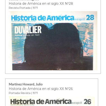
Historia de América en el siglo XX Nº28
Revista Portada | 1971
Martínez Howard, Julio
Historia de América en el siglo XX Nº26
Portada Revista | 1971