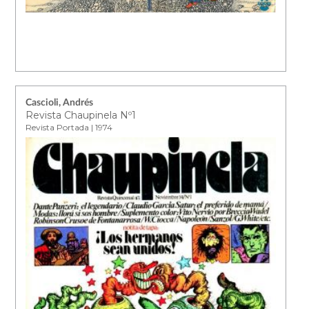
Cascioli, Andrés
Revista Chaupinela Nº1
Revista Portada | 1974