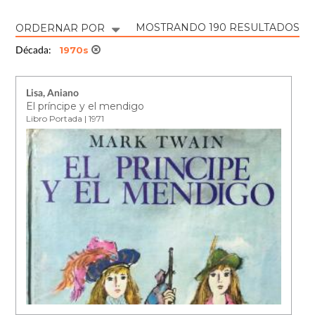
MOSTRANDO 190 RESULTADOS
ORDERNAR POR
1970s
Década:
Lisa, Aniano
El príncipe y el mendigo
Libro Portada | 1971