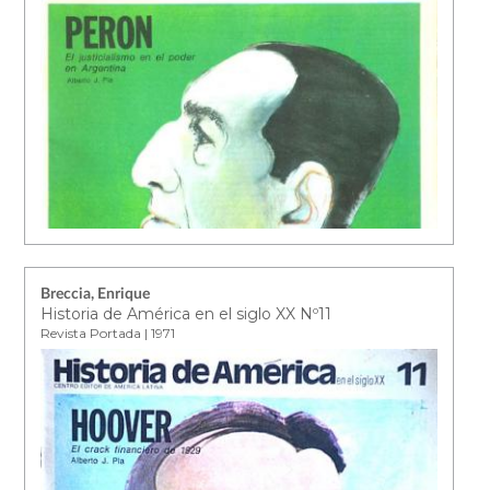
Breccia, Enrique
Historia de América en el siglo XX Nº11
Revista Portada | 1971