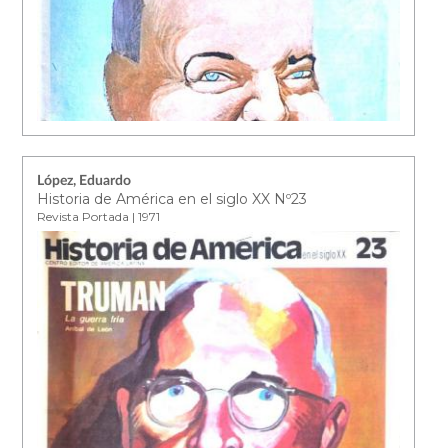
López, Eduardo
Historia de América en el siglo XX Nº23
Revista Portada | 1971