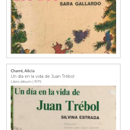
Charré, Alicia
Un día en la vida de Juan Trébol
Libro álbum | 1975