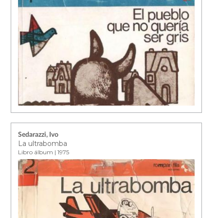
Sedarazzi, Ivo
La ultrabomba
Libro álbum | 1975