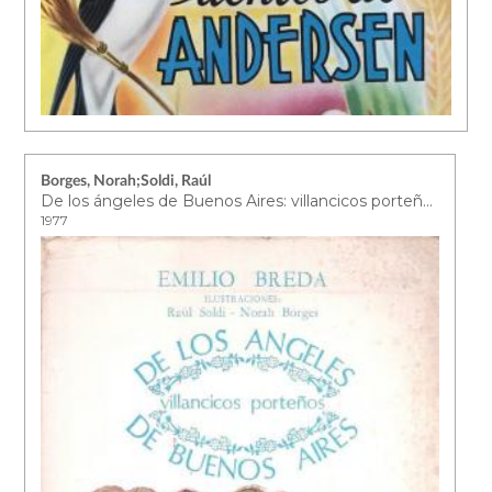
Borges, Norah;Soldi, Raúl
De los ángeles de Buenos Aires: villancicos porteños
1977