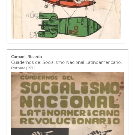
Carpani, Ricardo
Cuadernos del Socialismo Nacional Latinoamericano Revolucionario. Nº1
Portada | 1972