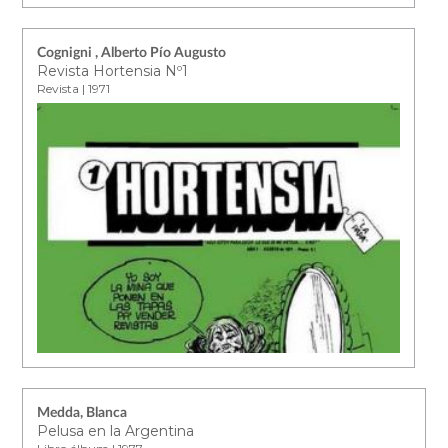
Cognigni , Alberto Pío Augusto
Revista Hortensia Nº1
Revista | 1971
Medda, Blanca
Pelusa en la Argentina