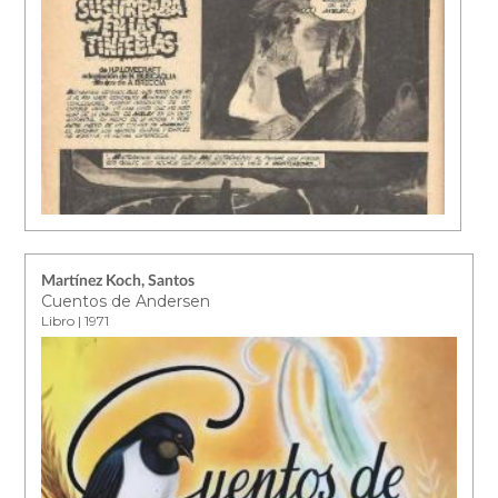
Martínez Koch, Santos
Cuentos de Andersen
Libro | 1971