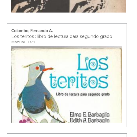
Colombo, Fernando A.
Los teritos : libro de lectura para segundo grado
Manual | 1979