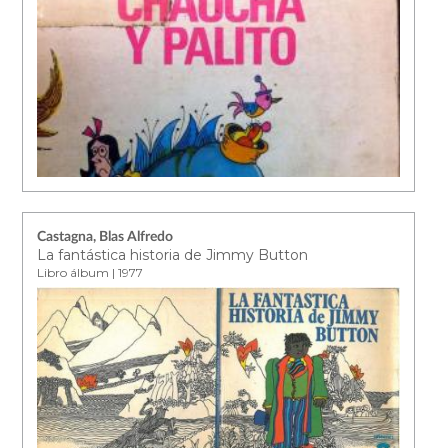
Castagna, Blas Alfredo
La fantástica historia de Jimmy Button
Libro álbum | 1977