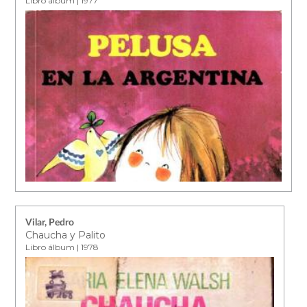
Libro álbum | 1977
Vilar, Pedro
Chaucha y Palito
Libro álbum | 1978