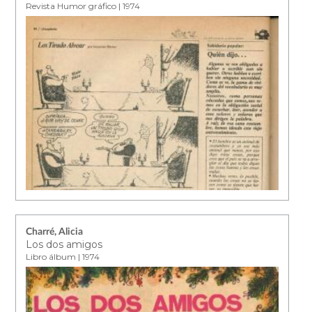
Revista Humor gráfico | 1974
Charré, Alicia
Los dos amigos
Libro álbum | 1974