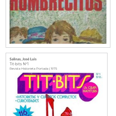
Salinas, José Luis
Tit-bits Nº1
Revista Historieta Portada | 1975