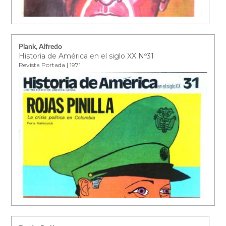
Plank, Alfredo
Historia de América en el siglo XX Nº31
Revista Portada | 1971