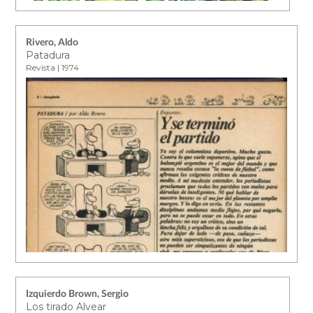
Rivero, Aldo
Patadura
Revista | 1974
Izquierdo Brown, Sergio
Los tirado Alvear