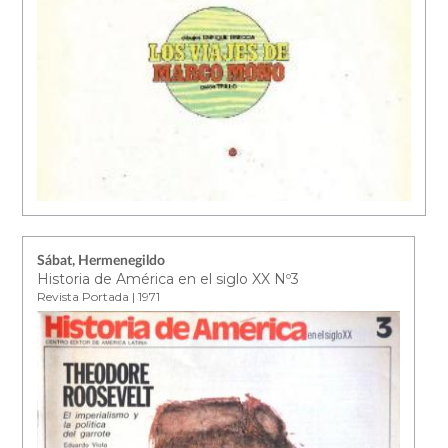
Sábat, Hermenegildo
Historia de América en el siglo XX Nº3
Revista Portada | 1971