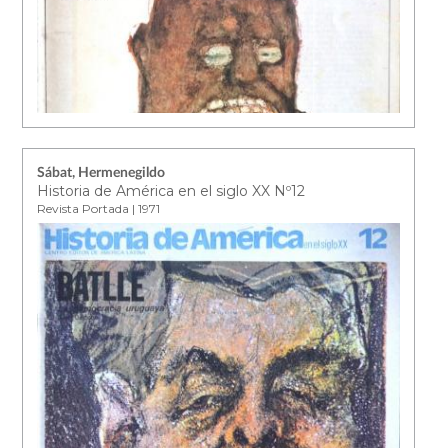
Sábat, Hermenegildo
Historia de América en el siglo XX Nº12
Revista Portada | 1971