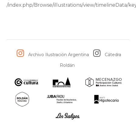
/index.php/Browse/illustrations/view/timelineData/
Archivo Ilustración Argentina
Cátedra
Roldán