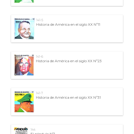
141-5
Historia de América en el siglo XX Nº11
141-6
Historia de América en el siglo XX Nº23
141-7
Historia de América en el siglo XX Nº31
144
El péndulo Nº1