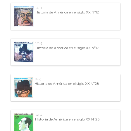
141-1
Historia de América en el siglo XX Nº12
141-2
Historia de América en el siglo XX Nº17
141-3
Historia de América en el siglo XX Nº28
141-4
Historia de América en el siglo XX Nº26