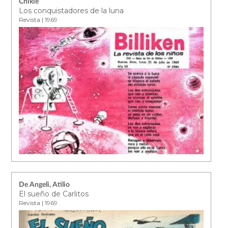
Chikie
Los conquistadores de la luna
Revista | 1969
De Angeli, Atilio
El sueño de Carlitos
Revista | 1969