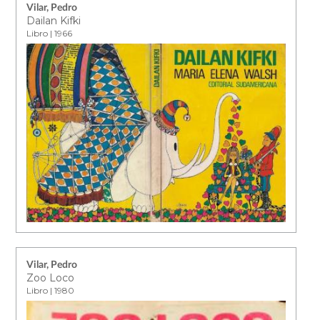
Vilar, Pedro
Dailan Kifki
Libro | 1966
Vilar, Pedro
Zoo Loco
Libro | 1980