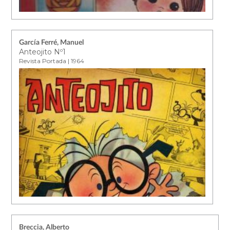
García Ferré, Manuel
Anteojito Nº1
Revista Portada | 1964
Breccia, Alberto