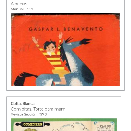
Albricias
Manual | 1957
Cotta, Blanca
Comiditas. Torta para mami.
Revista Sección | 1970