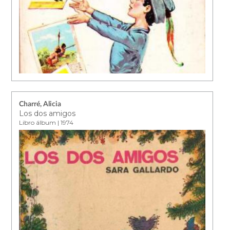
Charré, Alicia
Los dos amigos
Libro álbum | 1974