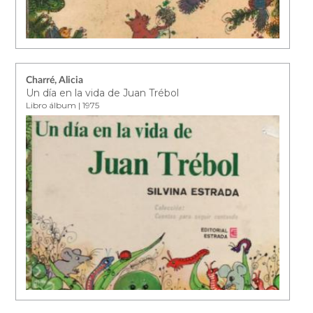
Charré, Alicia
Un día en la vida de Juan Trébol
Libro álbum | 1975