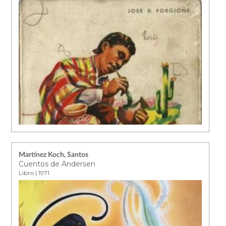
Martínez Koch, Santos
Cuentos de Andersen
Libro | 1971