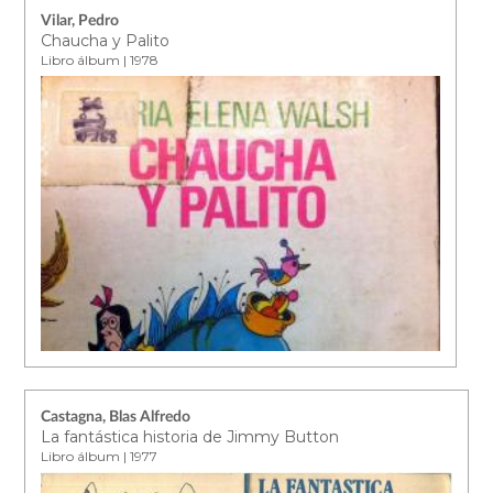
Vilar, Pedro
Chaucha y Palito
Libro álbum | 1978
Castagna, Blas Alfredo
La fantástica historia de Jimmy Button
Libro álbum | 1977