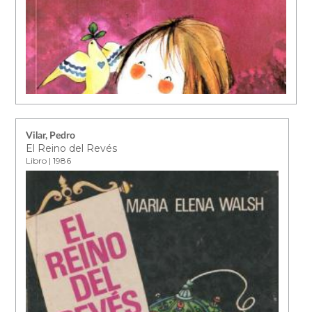
Vilar, Pedro
El Reino del Revés
Libro | 1986