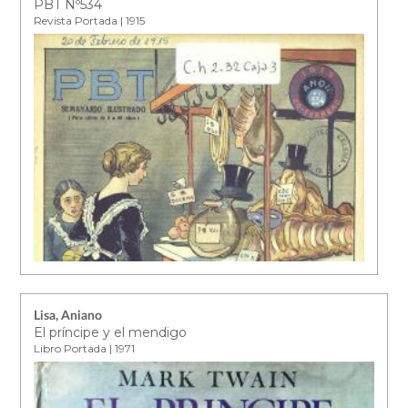
PBT Nº534
Revista Portada | 1915
Lisa, Aniano
El príncipe y el mendigo
Libro Portada | 1971