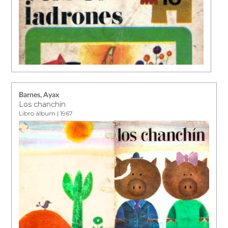
Barnes, Ayax
Los chanchín
Libro álbum | 1967