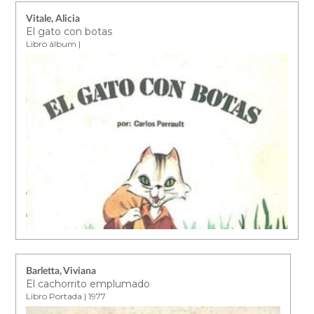
Vitale, Alicia
El gato con botas
Libro álbum |
Barletta, Viviana
El cachorrito emplumado
Libro Portada | 1977