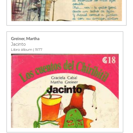
Greiner, Martha
Jacinto
Libro álbum | 1977