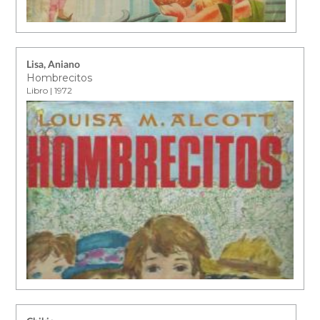
Lisa, Aniano
Hombrecitos
Libro | 1972