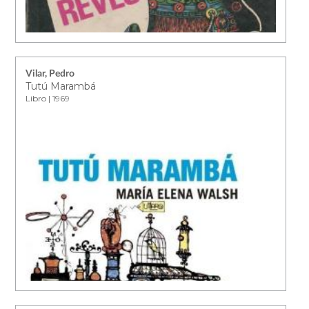
Vilar, Pedro
Tutú Marambá
Libro | 1969