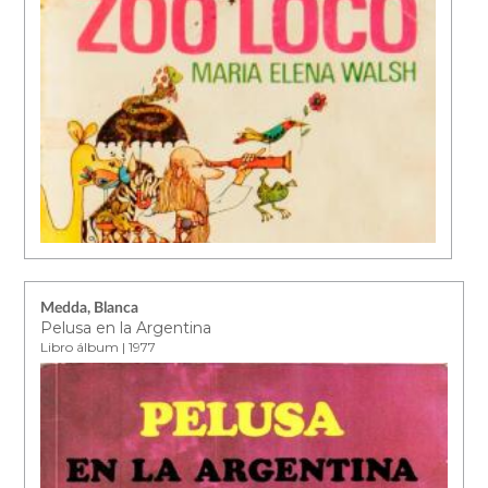
Medda, Blanca
Pelusa en la Argentina
Libro álbum | 1977