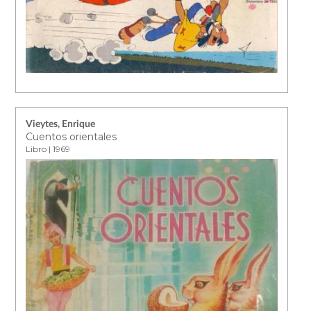
Vieytes, Enrique
Cuentos orientales
Libro | 1969