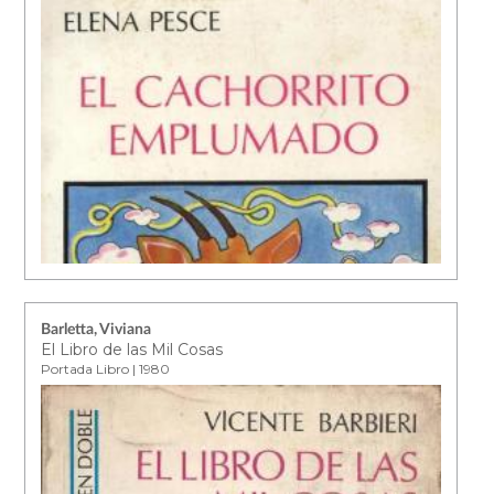
Barletta, Viviana
El Libro de las Mil Cosas
Portada Libro | 1980