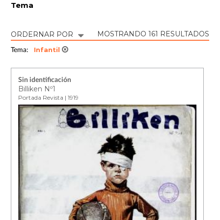
Tema
MOSTRANDO 161 RESULTADOS
ORDERNAR POR
Infantil
Tema:
Sin identificación
Billiken Nº1
Portada Revista | 1919