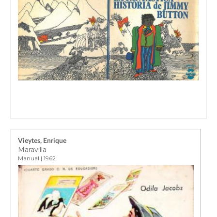
Vieytes, Enrique
Maravilla
Manual | 1962