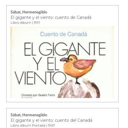
Sábat, Hermenegildo
El gigante y el viento: cuento de Canadá
Libro álbum | 1991
Sábat, Hermenegildo
El gigante y el viento: cuento del Canadá
Libro álbum Portada | 1967