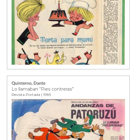
Quinterno, Dante
Lo llamaban “Pies contreras”
Revista Portada | 1985