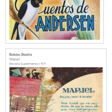
Bolster, Beatriz
Mariel
Revista Suplemento | 1971