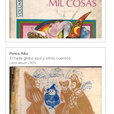
Ponce, Alba
El hada globo azul y otros cuentos
Libro álbum | 1974