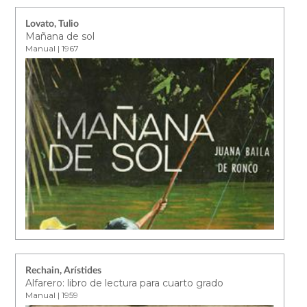
Lovato, Tulio
Mañana de sol
Manual | 1967
Rechain, Arístides
Alfarero: libro de lectura para cuarto grado
Manual | 1959