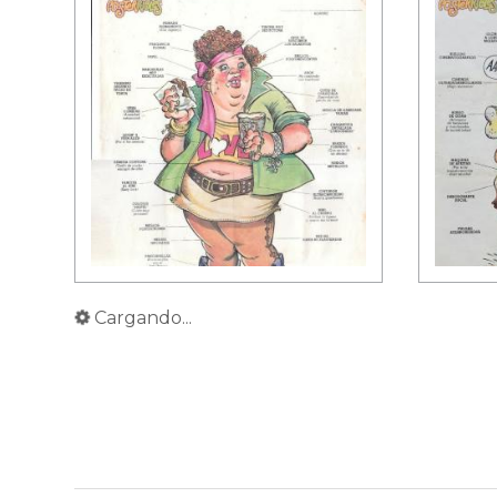
Cargando...