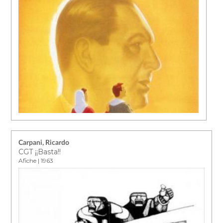
Carpani, Ricardo
CGT ¡¡Basta!!
Afiche | 1963