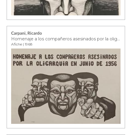
Carpani, Ricardo
Homenaje a los compañeros asesinados por la oligarquía en junio de 1956
Afiche | 1968