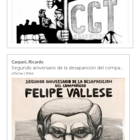
Carpani, Ricardo
Segundo aniversario de la desaparición del compañero Felipe Vallese
Afiche | 1964