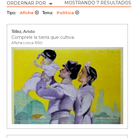
MOSTRANDO 7 RESULTADOS
ORDERNAR POR
Afiche
Política
Tipo:
Tema:
Téllez, Aristo
Comprele la tierra que cultiva.
Afiche | circa 1950