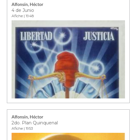
Alfonsín, Héctor
4 de Junio
Afiche | 1948
Alfonsín, Héctor
2do. Plan Quinquenal
Afiche | 1953