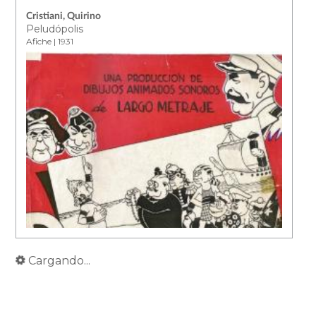
Cristiani, Quirino
Peludópolis
Afiche | 1931
Cargando...