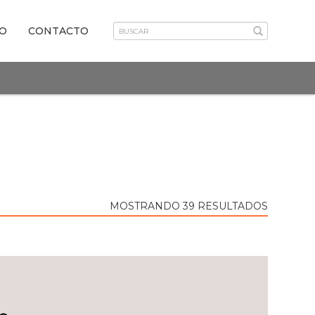
VO
CONTACTO
MOSTRANDO 39 RESULTADOS