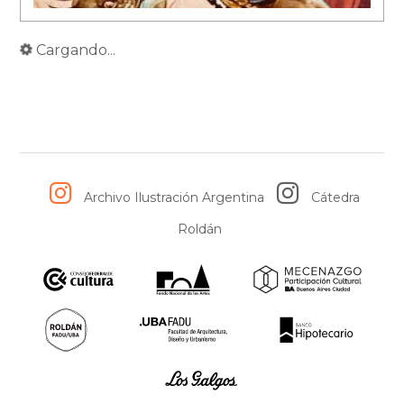
Cargando...
Archivo Ilustración Argentina
Cátedra
Roldán