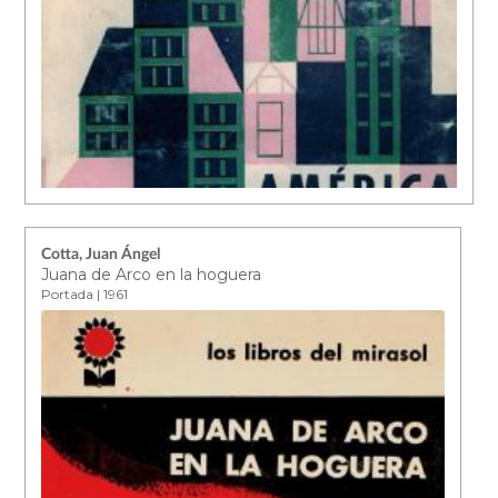
Cotta, Juan Ángel
Juana de Arco en la hoguera
Portada | 1961