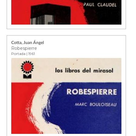
Cotta, Juan Ángel
Robespierre
Portada | 1961