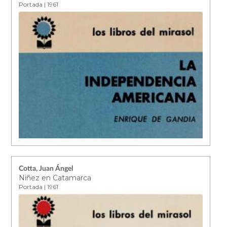
Portada | 1961
Cotta, Juan Ángel
Niñez en Catamarca
Portada | 1961