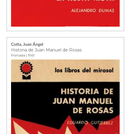
Cotta, Juan Ángel
Historia de Juan Manuel de Rosas
Portada | 1961