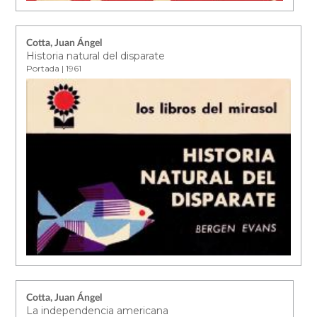
Cotta, Juan Ángel
Historia natural del disparate
Portada | 1961
Cotta, Juan Ángel
La independencia americana