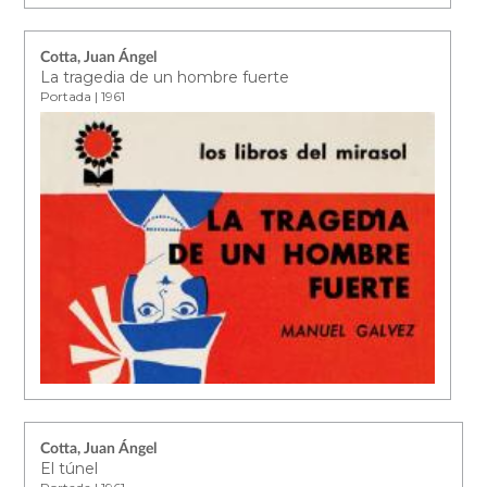
Cotta, Juan Ángel
La tragedia de un hombre fuerte
Portada | 1961
Cotta, Juan Ángel
El túnel