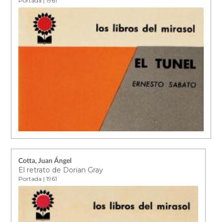
Portada | 1961
Cotta, Juan Ángel
El retrato de Dorian Gray
Portada | 1961