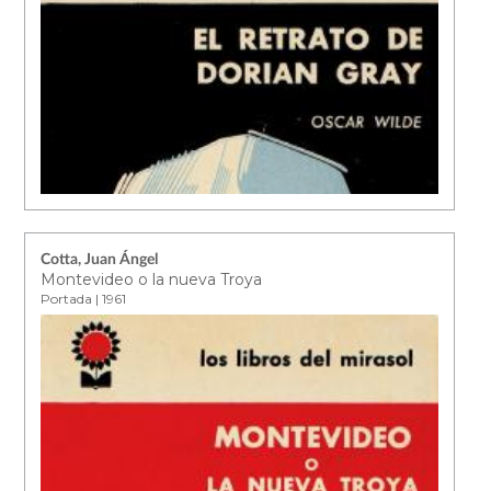
Cotta, Juan Ángel
Montevideo o la nueva Troya
Portada | 1961