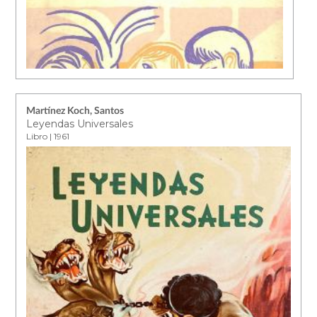
Martínez Koch, Santos
Leyendas Universales
Libro | 1961