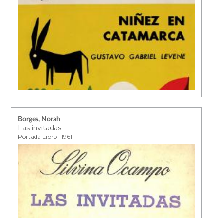
Borges, Norah
Las invitadas
Portada Libro | 1961