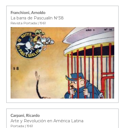
Franchioni, Arnoldo
La barra de Pascualín Nº38
Revista Portada | 1961
Carpani, Ricardo
Arte y Revolución en América Latina
Portada | 1961