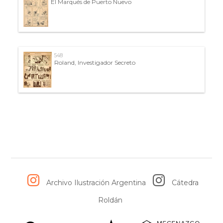
El Marqués de Puerto Nuevo
548
Roland, Investigador Secreto
Archivo Ilustración Argentina
Cátedra
Roldán