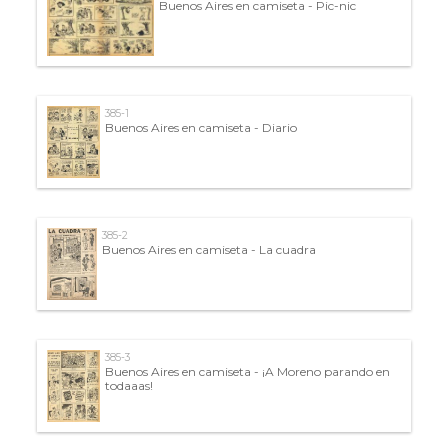
Buenos Aires en camiseta - Pic-nic
385-1
Buenos Aires en camiseta - Diario
385-2
Buenos Aires en camiseta - La cuadra
385-3
Buenos Aires en camiseta - ¡A Moreno parando en
todaaas!