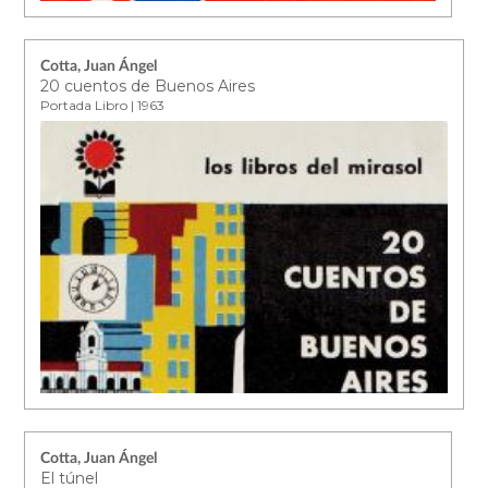
Cotta, Juan Ángel
20 cuentos de Buenos Aires
Portada Libro | 1963
Cotta, Juan Ángel
El túnel