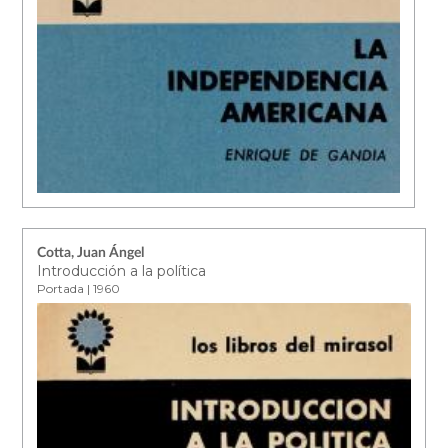
Cotta, Juan Ángel
Introducción a la política
Portada | 1960