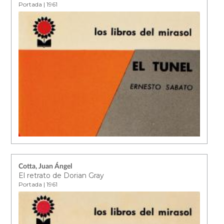
Portada | 1961
Cotta, Juan Ángel
El retrato de Dorian Gray
Portada | 1961