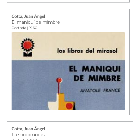
Cotta, Juan Ángel
El maniquí de mimbre
Portada | 1960
Cotta, Juan Ángel
La sordomudez