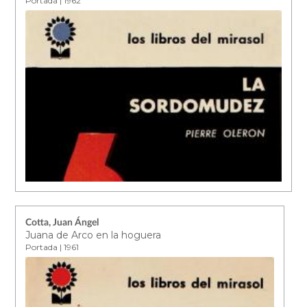
Portada | 1962
Cotta, Juan Ángel
Juana de Arco en la hoguera
Portada | 1961