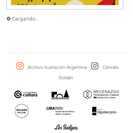
Cargando...
Archivo Ilustración Argentina
Cátedra
Roldán