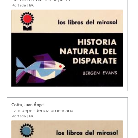
Portada | 1961
Cotta, Juan Ángel
La independencia americana
Portada | 1961