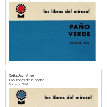
Cotta, Juan Ángel
Las lineas de la mano
Portada | 1962