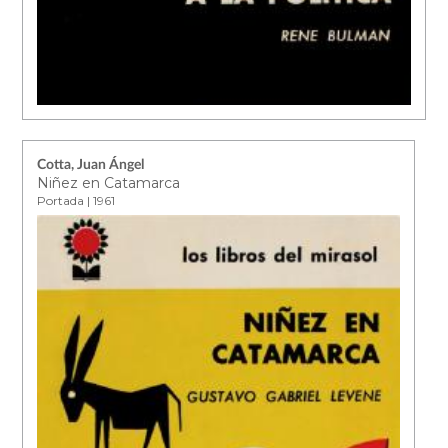
Cotta, Juan Ángel
Niñez en Catamarca
Portada | 1961