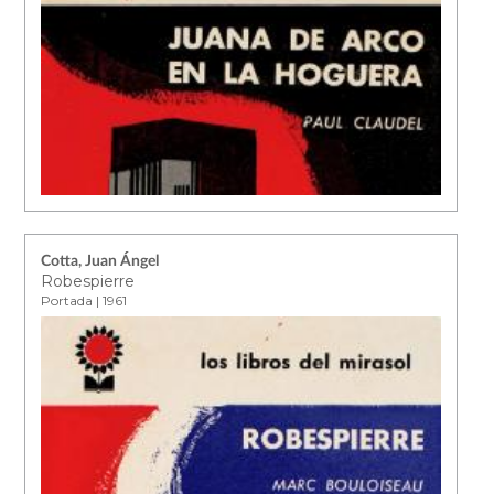
Cotta, Juan Ángel
Robespierre
Portada | 1961