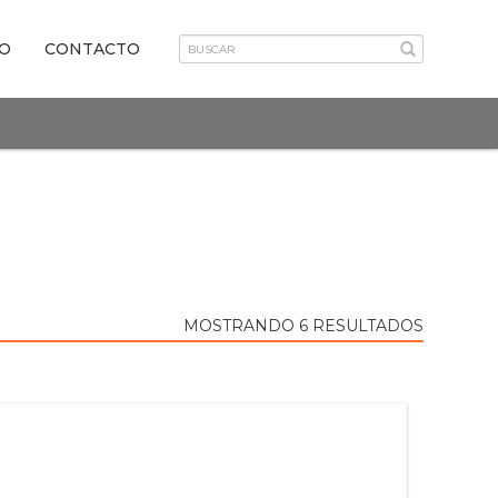
VO
CONTACTO
MOSTRANDO 6 RESULTADOS