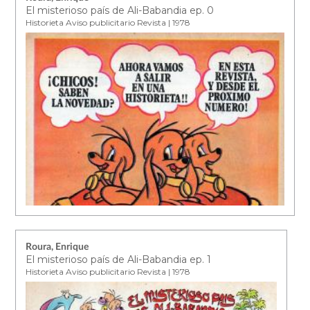
El misterioso país de Ali-Babandia ep. 0
Historieta Aviso publicitario Revista | 1978
Roura, Enrique
El misterioso país de Ali-Babandia ep. 1
Historieta Aviso publicitario Revista | 1978