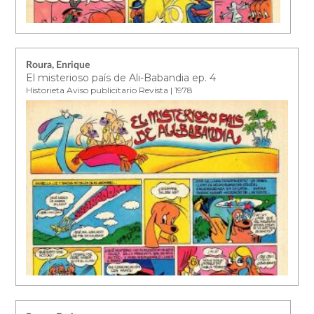
Roura, Enrique
El misterioso país de Ali-Babandia ep. 4
Historieta Aviso publicitario Revista | 1978