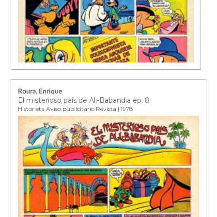
Roura, Enrique
El misterioso país de Ali-Babandia ep. 8
Historieta Aviso publicitario Revista | 1978