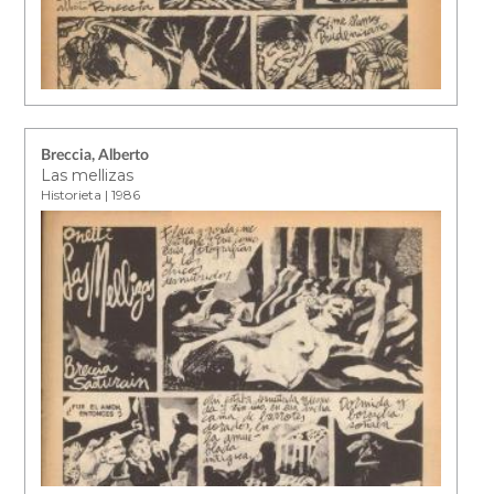
Breccia, Alberto
Las mellizas
Historieta | 1986