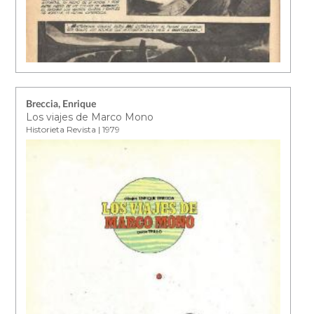
Breccia, Enrique
Los viajes de Marco Mono
Historieta Revista | 1979