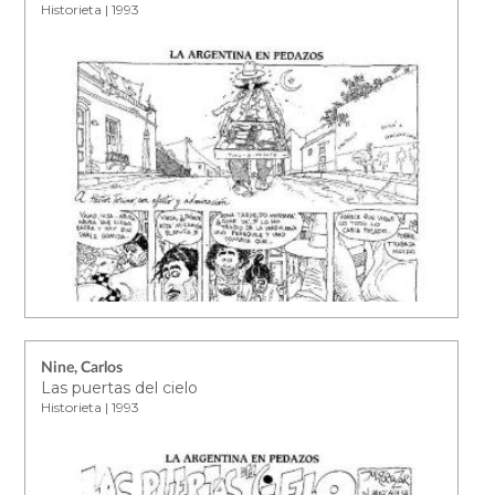
Historieta | 1993
Nine, Carlos
Las puertas del cielo
Historieta | 1993