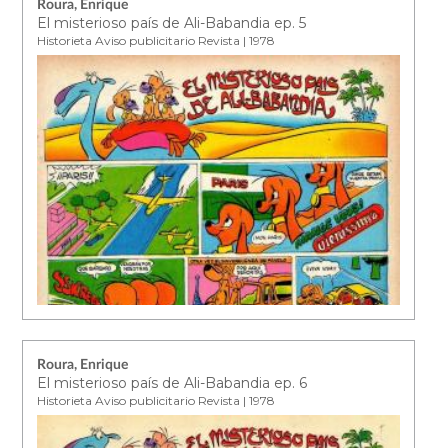
Roura, Enrique
El misterioso país de Ali-Babandia ep. 5
Historieta Aviso publicitario Revista | 1978
Roura, Enrique
El misterioso país de Ali-Babandia ep. 6
Historieta Aviso publicitario Revista | 1978