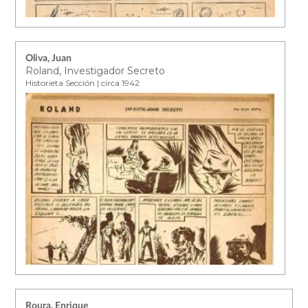
Oliva, Juan
Roland, Investigador Secreto
Historieta Sección | circa 1942
Roura, Enrique