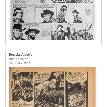
Breccia, Alberto
Antiperiplea
Historieta | 1986