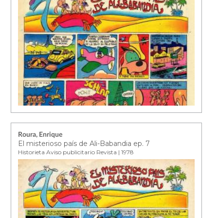
Roura, Enrique
El misterioso país de Ali-Babandia ep. 7
Historieta Aviso publicitario Revista | 1978