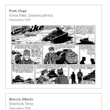
Pratt, Hugo
Ernie Pike. Desencuentro.
Historieta | 1957
Breccia, Alberto
Sherlock Time
Historieta | 1959