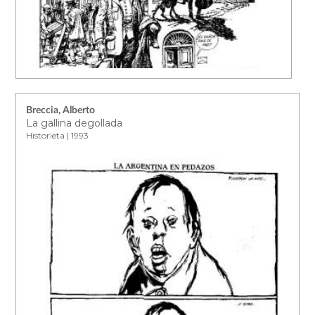
Breccia, Alberto
La gallina degollada
Historieta | 1993