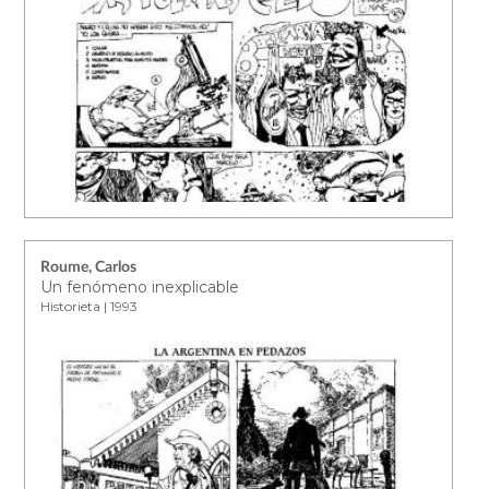
Roume, Carlos
Un fenómeno inexplicable
Historieta | 1993