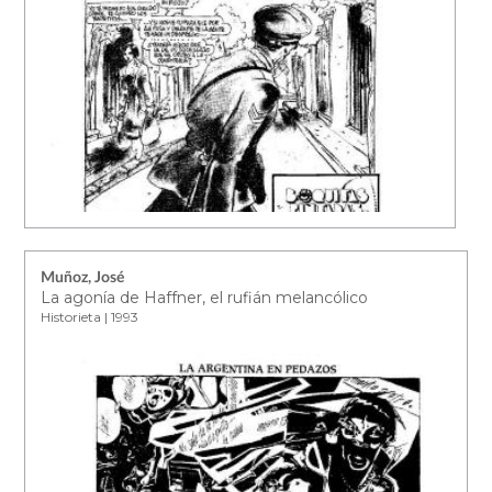
Muñoz, José
La agonía de Haffner, el rufián melancólico
Historieta | 1993