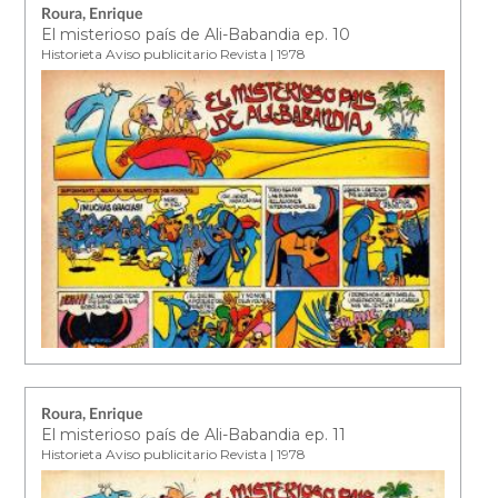
Roura, Enrique
El misterioso país de Ali-Babandia ep. 10
Historieta Aviso publicitario Revista | 1978
Roura, Enrique
El misterioso país de Ali-Babandia ep. 11
Historieta Aviso publicitario Revista | 1978