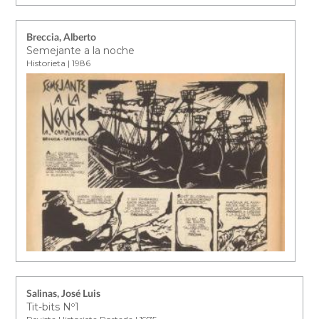
Breccia, Alberto
Semejante a la noche
Historieta | 1986
Salinas, José Luis
Tit-bits Nº1