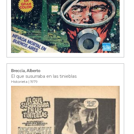
Breccia, Alberto
El que susurraba en las tinieblas
Historieta | 1979