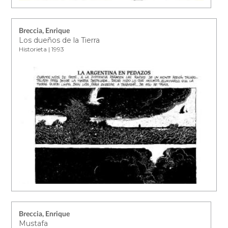
Breccia, Enrique
Los dueños de la Tierra
Historieta | 1993
Breccia, Enrique
Mustafa