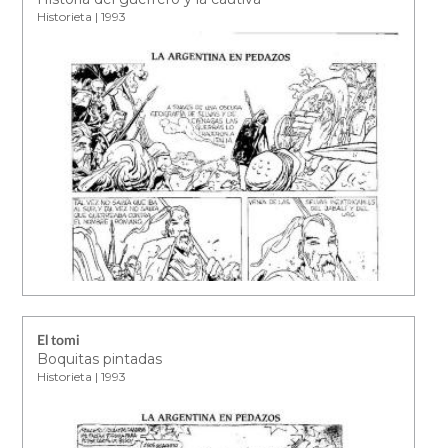
Historieta | 1993
El tomi
Boquitas pintadas
Historieta | 1993