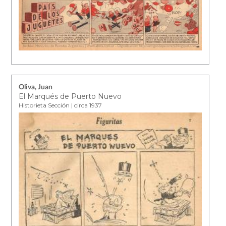
Oliva, Juan
El Marqués de Puerto Nuevo
Historieta Sección | circa 1937