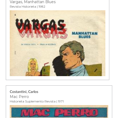
Vargas, Manhattan Blues
Revista Historieta | 1982
Costantini, Carlos
Mac Perro
Historieta Suplemento Revista | 1971