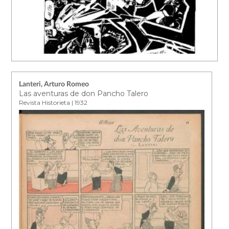
Lanteri, Arturo Romeo
Las aventuras de don Pancho Talero
Revista Historieta | 1932