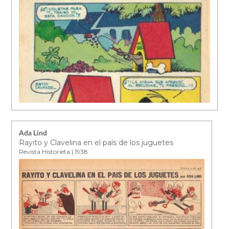
Ada Lind
Rayito y Clavelina en el país de los juguetes
Revista Historieta | 1938