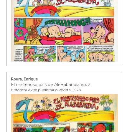
Roura, Enrique
El misterioso país de Ali-Babandia ep. 2
Historieta Aviso publicitario Revista | 1978