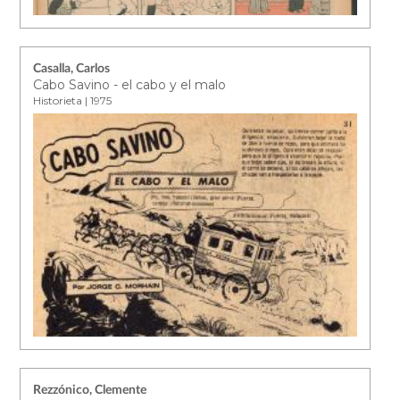
Casalla, Carlos
Cabo Savino - el cabo y el malo
Historieta | 1975
Rezzónico, Clemente