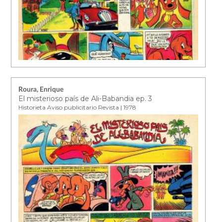
Roura, Enrique
El misterioso país de Ali-Babandia ep. 3
Historieta Aviso publicitario Revista | 1978