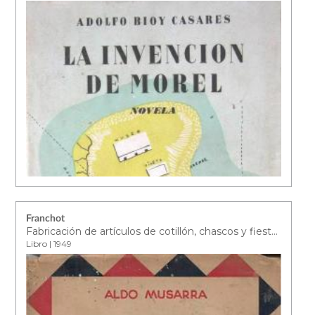
Franchot
Fabricación de artículos de cotillón, chascos y fiestas infantiles
Libro | 1949