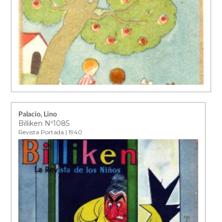
Palacio, Lino
Billiken Nº1085
Revista Portada | 1940