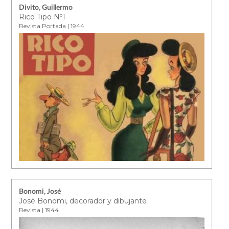
Divito, Guillermo
Rico Tipo Nº1
Revista Portada | 1944
Bonomi, José
José Bonomi, decorador y dibujante
Revista | 1944