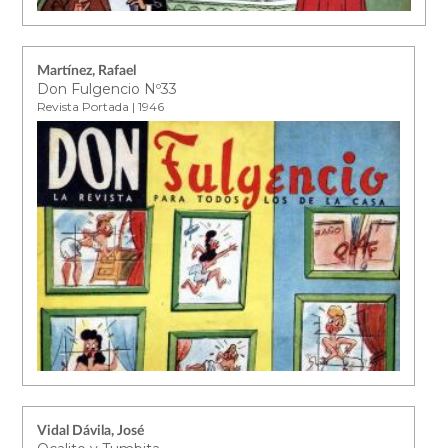
Martínez, Rafael
Don Fulgencio Nº33
Revista Portada | 1946
Vidal Dávila, José