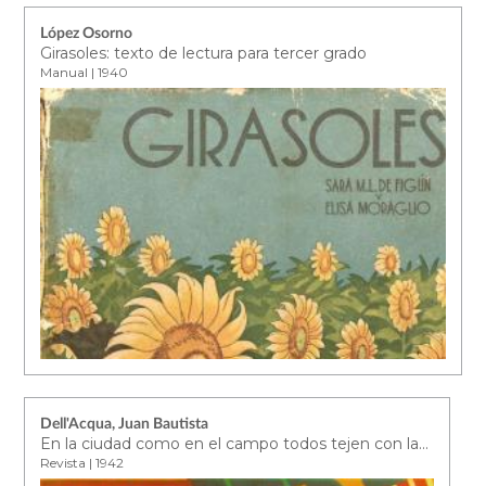
López Osorno
Girasoles: texto de lectura para tercer grado
Manual | 1940
Dell'Acqua, Juan Bautista
En la ciudad como en el campo todos tejen con lanas Hetesia
Revista | 1942