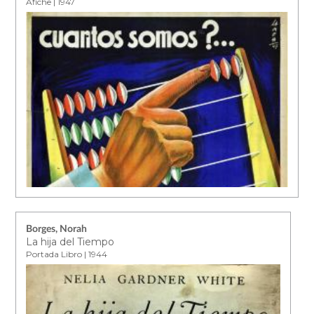
Afiche | 1947
Borges, Norah
La hija del Tiempo
Portada Libro | 1944