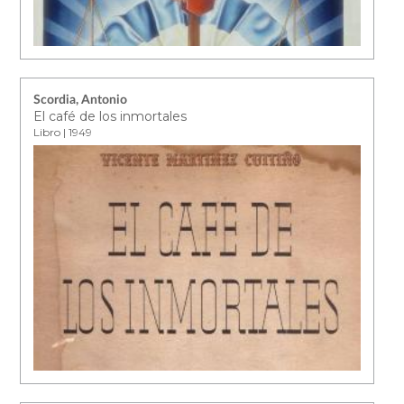
Scordia, Antonio
El café de los inmortales
Libro | 1949