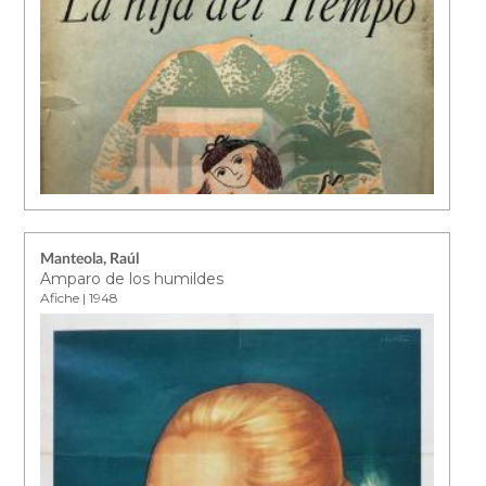
Manteola, Raúl
Amparo de los humildes
Afiche | 1948