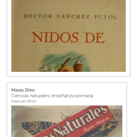
Mazza, Dino
Ciencias naturales: enseñanza primaria
Manual | 1940