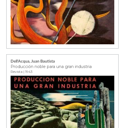
Dell'Acqua, Juan Bautista
Producción noble para una gran industria
Revista | 1943