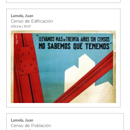
Lamela, Juan
Censo de Edificación
Afiche | 1947
Lamela, Juan
Censo de Población