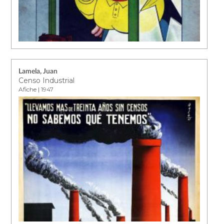
Lamela, Juan
Censo Industrial
Afiche | 1947