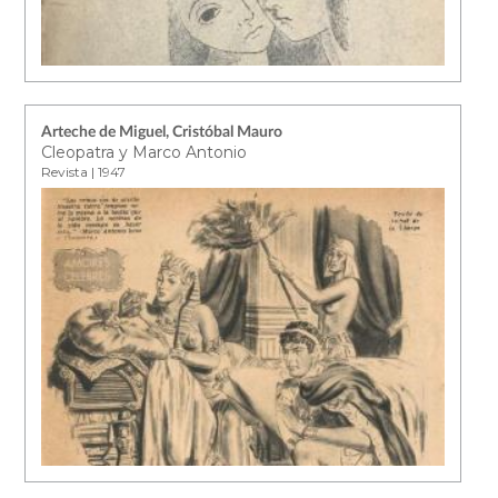
Arteche de Miguel, Cristóbal Mauro
Cleopatra y Marco Antonio
Revista | 1947