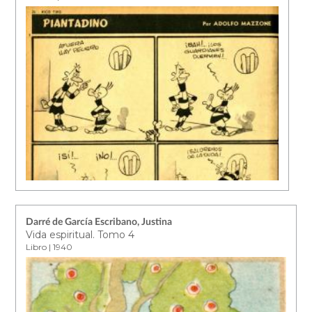
Darré de García Escribano, Justina
Vida espiritual. Tomo 4
Libro | 1940