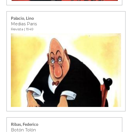
Palacio, Lino
Medias Paris
Revista | 1949
Ribas, Federico
Botón Tolón