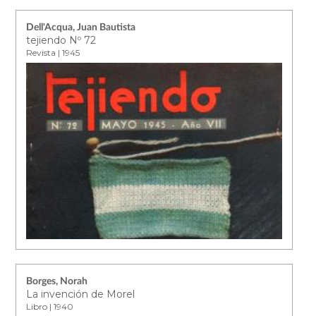
Dell'Acqua, Juan Bautista
tejiendo Nº 72
Revista | 1945
Borges, Norah
La invención de Morel
Libro | 1940