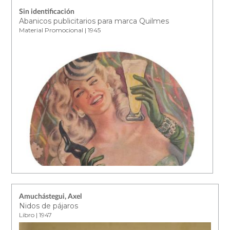
Sin identificación
Abanicos publicitarios para marca Quilmes
Material Promocional | 1945
Amuchástegui, Axel
Nidos de pájaros
Libro | 1947